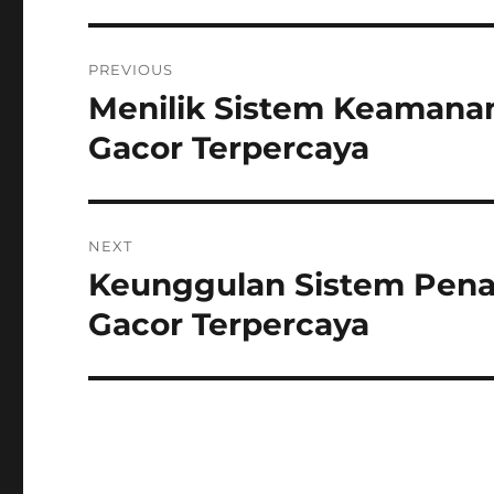
Post
PREVIOUS
navigation
Menilik Sistem Keamana
Previous
post:
Gacor Terpercaya
NEXT
Keunggulan Sistem Penar
Next
post:
Gacor Terpercaya