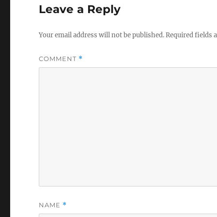
Leave a Reply
Your email address will not be published.
Required fields
COMMENT
*
NAME
*