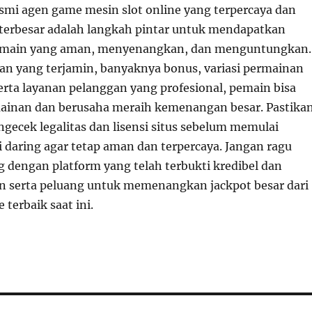
esmi agen game mesin slot online yang terpercaya dan
erbesar adalah langkah pintar untuk mendapatkan
main yang aman, menyenangkan, dan menguntungkan.
 yang terjamin, banyaknya bonus, variasi permainan
erta layanan pelanggan yang profesional, pemain bisa
ainan dan berusaha meraih kemenangan besar. Pastika
gecek legalitas dan lisensi situs sebelum memulai
i daring agar tetap aman dan terpercaya. Jangan ragu
 dengan platform yang telah terbukti kredibel dan
n serta peluang untuk memenangkan jackpot besar dari
 terbaik saat ini.