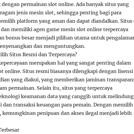
k dengan permainan slot online. Ada banyak situs yang
agam jenis mesin slot, sehingga penting bagi para
milih platform yang aman dan dapat diandalkan. Situs
i dan memiliki agen game mesin slot online terpercaya
n bonus besar menjadi pilihan utama untuk pengalama
menyenangkan dan menguntungkan.
lih Situs Resmi dan Terpercaya?
epercayaan merupakan hal yang sangat penting dalam
ot online. Situs resmi biasanya dilengkapi dengan lisensi
udian yang diakui, yang memberikan jaminan transparan
am permainan. Selain itu, situs yang terpercaya
knologi keamanan data yang canggih untuk melindung
di dan transaksi keuangan para pemain. Dengan memilih
i, kemungkinan penipuan dan akses ilegal menjadi lebih
Terbesar