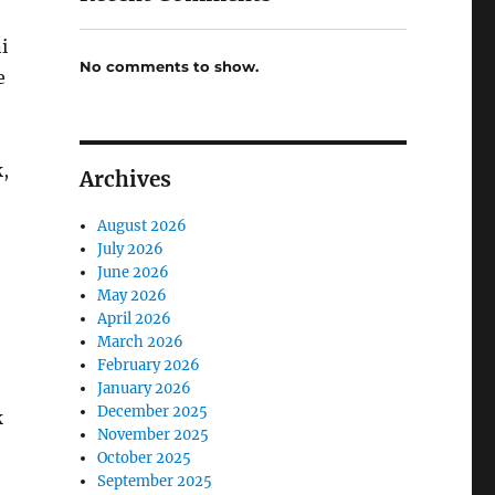
i
No comments to show.
e
,
Archives
August 2026
July 2026
June 2026
May 2026
April 2026
March 2026
February 2026
January 2026
December 2025
k
November 2025
October 2025
September 2025