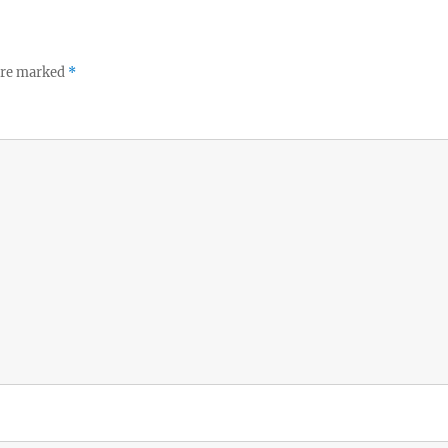
 are marked
*