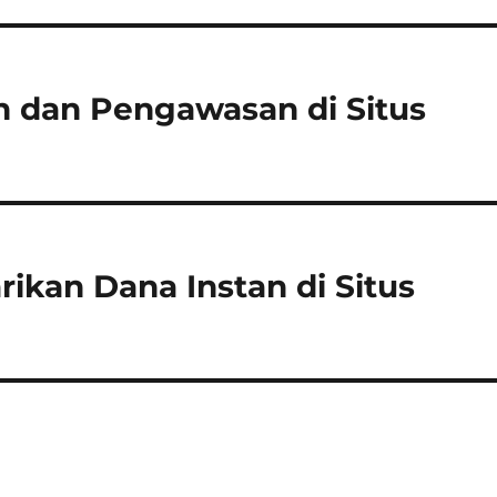
n dan Pengawasan di Situs
ikan Dana Instan di Situs