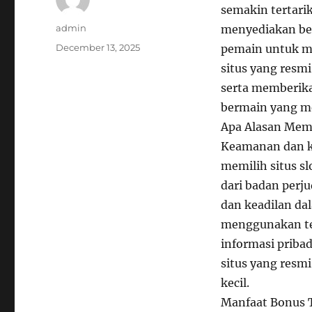
semakin tertari
Author
admin
menyediakan ber
Posted
December 13, 2025
pemain untuk me
on
situs yang resm
serta memberika
bermain yang 
Apa Alasan Memi
Keamanan dan k
memilih situs sl
dari badan perj
dan keadilan dal
menggunakan te
informasi priba
situs yang resm
kecil.
Manfaat Bonus 