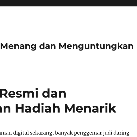
ah Menang dan Menguntungkan
 Resmi dan
an Hadiah Menarik
man digital sekarang, banyak penggemar judi daring