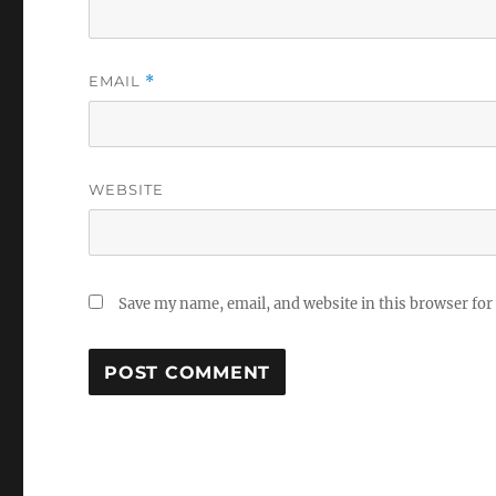
EMAIL
*
WEBSITE
Save my name, email, and website in this browser for