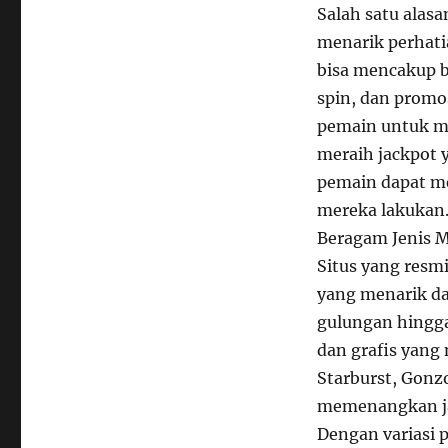
Salah satu alasa
menarik perhati
bisa mencakup b
spin, dan promo
pemain untuk m
meraih jackpot 
pemain dapat m
mereka lakukan
Beragam Jenis M
Situs yang resm
yang menarik dan
gulungan hingga
dan grafis yang
Starburst, Gon
memenangkan jac
Dengan variasi 