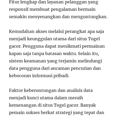
Fitur lengkap dan layanan pelanggan yang
responsif membuat pengalaman bermain
semakin menyenangkan dan menguntungkan.
Kemudahan akses melalui perangkat apa saja
menjadi keunggulan utama dari situs Togel
gacor. Pengguna dapat menikmati permainan
kapan saja tanpa batasan waktu. Selain itu,
sistem keamanan yang terjamin melindungi
data pengguna dari ancaman pencurian dan
kebocoran informasi pribadi.
Faktor keberuntungan dan analisis data
menjadi kunci utama dalam meraih
kemenangan di situs Togel gacor. Banyak
pemain sukses berkat strategi yang tepat dan