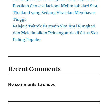
Rasakan Sensasi Jackpot Melimpah dari Slot
Thailand yang Sedang Viral dan Membayar
Tinggi
Pelajari Teknik Bermain Slot Anti Rungkad
dan Maksimalkan Peluang Anda di Situs Slot
Paling Populer
Recent Comments
No comments to show.