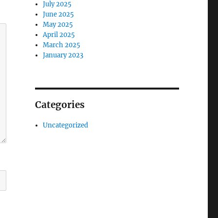
July 2025
June 2025
May 2025
April 2025
March 2025
January 2023
Categories
Uncategorized