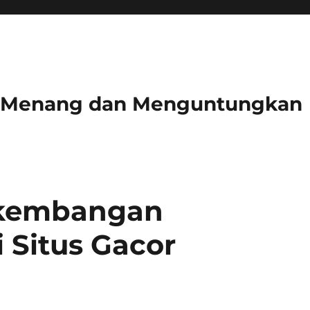
ah Menang dan Menguntungkan
erkembangan
 Situs Gacor