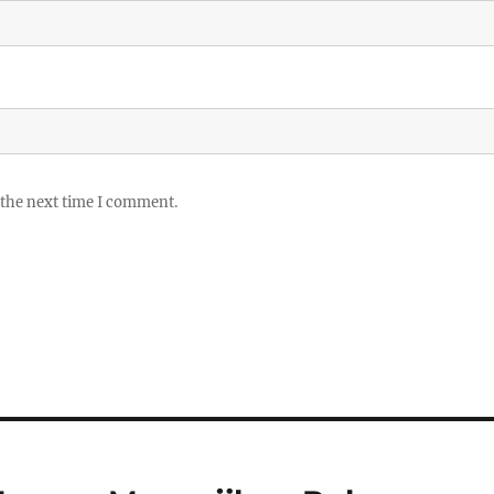
 the next time I comment.