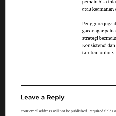
pemain bisa fok
atau keamanan d
Pengguna juga d
gacor agar pelu
strategi bermain
Konsistensi dan
taruhan online.
Leave a Reply
Your email address will not be published.
Required fields