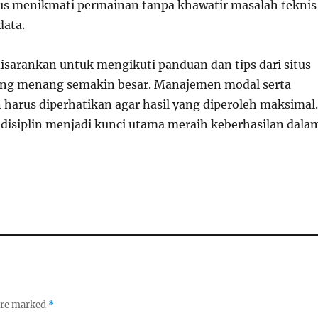
us menikmati permainan tanpa khawatir masalah teknis
ata.
isarankan untuk mengikuti panduan dan tips dari situs
ang menang semakin besar. Manajemen modal serta
 harus diperhatikan agar hasil yang diperoleh maksimal.
 disiplin menjadi kunci utama meraih keberhasilan dala
 are marked
*