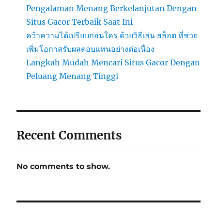
Pengalaman Menang Berkelanjutan Dengan
Situs Gacor Terbaik Saat Ini
คว้าความได้เปรียบก่อนใคร ด้วยวิธีเล่น สล็อต ที่ช่วย
เพิ่มโอกาสรับผลตอบแทนอย่างต่อเนื่อง
Langkah Mudah Mencari Situs Gacor Dengan
Peluang Menang Tinggi
Recent Comments
No comments to show.