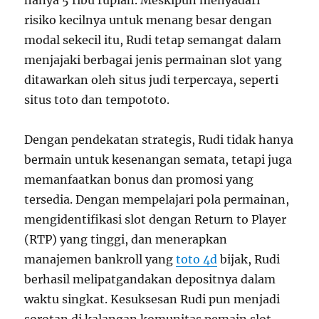
hanya 5 ribu rupiah. Meskipun menyadari
risiko kecilnya untuk menang besar dengan
modal sekecil itu, Rudi tetap semangat dalam
menjajaki berbagai jenis permainan slot yang
ditawarkan oleh situs judi terpercaya, seperti
situs toto dan tempototo.
Dengan pendekatan strategis, Rudi tidak hanya
bermain untuk kesenangan semata, tetapi juga
memanfaatkan bonus dan promosi yang
tersedia. Dengan mempelajari pola permainan,
mengidentifikasi slot dengan Return to Player
(RTP) yang tinggi, dan menerapkan
manajemen bankroll yang
toto 4d
bijak, Rudi
berhasil melipatgandakan depositnya dalam
waktu singkat. Kesuksesan Rudi pun menjadi