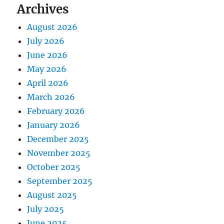
Archives
August 2026
July 2026
June 2026
May 2026
April 2026
March 2026
February 2026
January 2026
December 2025
November 2025
October 2025
September 2025
August 2025
July 2025
June 2025