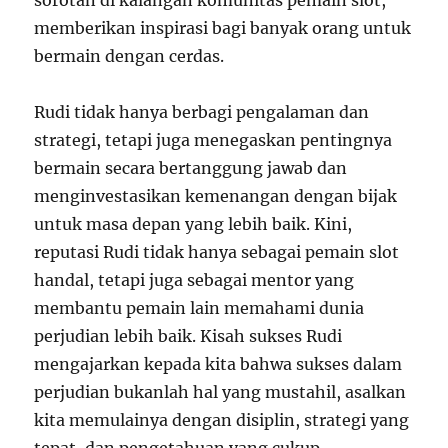
sorotan di kalangan komunitas pemain slot,
memberikan inspirasi bagi banyak orang untuk
bermain dengan cerdas.
Rudi tidak hanya berbagi pengalaman dan
strategi, tetapi juga menegaskan pentingnya
bermain secara bertanggung jawab dan
menginvestasikan kemenangan dengan bijak
untuk masa depan yang lebih baik. Kini,
reputasi Rudi tidak hanya sebagai pemain slot
handal, tetapi juga sebagai mentor yang
membantu pemain lain memahami dunia
perjudian lebih baik. Kisah sukses Rudi
mengajarkan kepada kita bahwa sukses dalam
perjudian bukanlah hal yang mustahil, asalkan
kita memulainya dengan disiplin, strategi yang