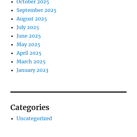
October 2025
September 2025
August 2025
July 2025
June 2025
May 2025
April 2025
March 2025
January 2023
Categories
Uncategorized