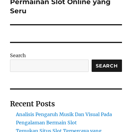
post:
Permainan Slot Online yang
Seru
Search
SEARCH
Recent Posts
Analisis Pengaruh Musik Dan Visual Pada
Pengalaman Bermain Slot
Temukan Situs Slot Terpercaya yang