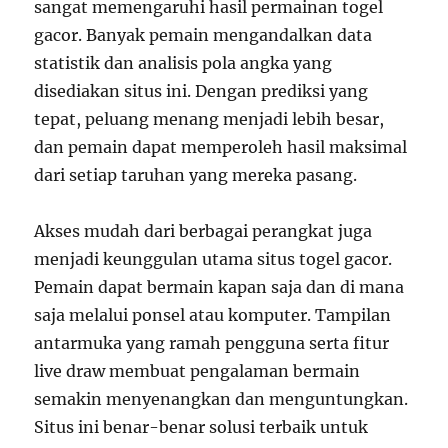
sangat memengaruhi hasil permainan togel
gacor. Banyak pemain mengandalkan data
statistik dan analisis pola angka yang
disediakan situs ini. Dengan prediksi yang
tepat, peluang menang menjadi lebih besar,
dan pemain dapat memperoleh hasil maksimal
dari setiap taruhan yang mereka pasang.
Akses mudah dari berbagai perangkat juga
menjadi keunggulan utama situs togel gacor.
Pemain dapat bermain kapan saja dan di mana
saja melalui ponsel atau komputer. Tampilan
antarmuka yang ramah pengguna serta fitur
live draw membuat pengalaman bermain
semakin menyenangkan dan menguntungkan.
Situs ini benar-benar solusi terbaik untuk