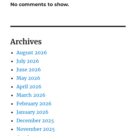
No comments to show.
Archives
August 2026
July 2026
June 2026
May 2026
April 2026
March 2026
February 2026
January 2026
December 2025
November 2025