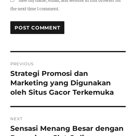
Save my name, email, and website in this browser for
the next time I comment.
Post
PREVIOUS
navigation
Strategi Promosi dan
Previous
post:
Marketing yang Digunakan
oleh Situs Gacor Terkemuka
NEXT
Sensasi Menang Besar dengan
Next