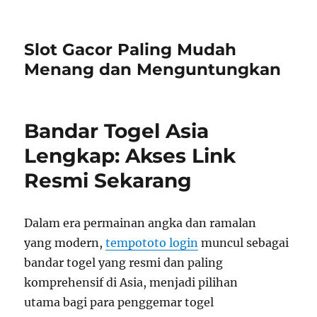
Slot Gacor Paling Mudah
Menang dan Menguntungkan
Bandar Togel Asia
Lengkap: Akses Link
Resmi Sekarang
Dalam era permainan angka dan ramalan
yang modern,
tempototo login
muncul sebagai
bandar togel yang resmi dan paling
komprehensif di Asia, menjadi pilihan
utama bagi para penggemar togel