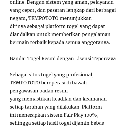
online. Dengan sistem yang aman, pelayanan
yang cepat, dan pasaran lengkap dari berbagai
negara, TEMPOTOTO menunjukkan
dirinya sebagai platform togel yang dapat
diandalkan untuk memberikan pengalaman
bermain terbaik kepada semua anggotanya.
Bandar Togel Resmi dengan Lisensi Tepercaya
Sebagai situs togel yang profesional,
TEMPOTOTO beroperasi di bawah
pengawasan badan resmi
yang memastikan keadilan dan keamanan
setiap taruhan yang dilakukan. Platform
ini menerapkan sistem Fair Play 100%,
sehingga setiap hasil togel dijamin bebas