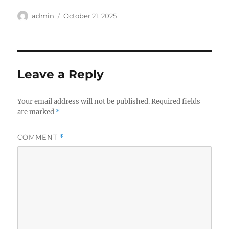
Author
Posted
admin
October 21, 2025
on
Leave a Reply
Your email address will not be published.
Required fields
are marked
*
COMMENT
*