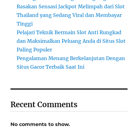
Rasakan Sensasi Jackpot Melimpah dari Slot
Thailand yang Sedang Viral dan Membayar
Tinggi
Pelajari Teknik Bermain Slot Anti Rungkad
dan Maksimalkan Peluang Anda di Situs Slot
Paling Populer
Pengalaman Menang Berkelanjutan Dengan
Situs Gacor Terbaik Saat Ini
Recent Comments
No comments to show.