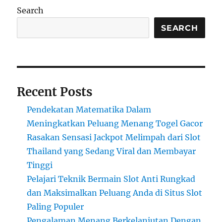
Search
SEARCH
Recent Posts
Pendekatan Matematika Dalam
Meningkatkan Peluang Menang Togel Gacor
Rasakan Sensasi Jackpot Melimpah dari Slot
Thailand yang Sedang Viral dan Membayar
Tinggi
Pelajari Teknik Bermain Slot Anti Rungkad
dan Maksimalkan Peluang Anda di Situs Slot
Paling Populer
Pengalaman Menang Berkelanjutan Dengan