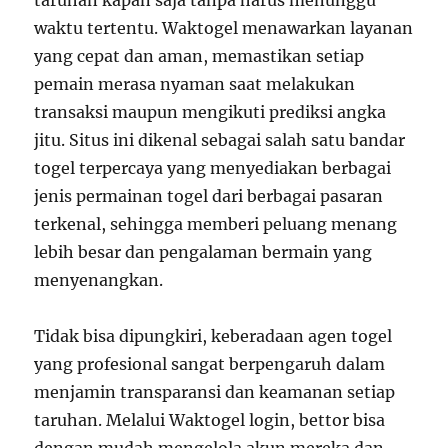
taruhan kapan saja tanpa harus menunggu
waktu tertentu. Waktogel menawarkan layanan
yang cepat dan aman, memastikan setiap
pemain merasa nyaman saat melakukan
transaksi maupun mengikuti prediksi angka
jitu. Situs ini dikenal sebagai salah satu bandar
togel terpercaya yang menyediakan berbagai
jenis permainan togel dari berbagai pasaran
terkenal, sehingga memberi peluang menang
lebih besar dan pengalaman bermain yang
menyenangkan.
Tidak bisa dipungkiri, keberadaan agen togel
yang profesional sangat berpengaruh dalam
menjamin transparansi dan keamanan setiap
taruhan. Melalui Waktogel login, bettor bisa