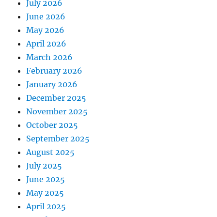
July 2026
June 2026
May 2026
April 2026
March 2026
February 2026
January 2026
December 2025
November 2025
October 2025
September 2025
August 2025
July 2025
June 2025
May 2025
April 2025