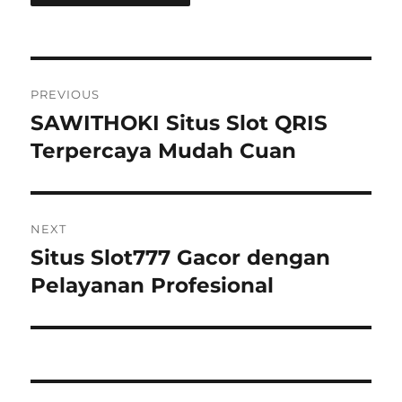
Post
PREVIOUS
navigation
SAWITHOKI Situs Slot QRIS
Previous
post:
Terpercaya Mudah Cuan
NEXT
Situs Slot777 Gacor dengan
Next
post:
Pelayanan Profesional