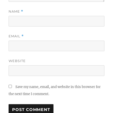
NAME
*
EMAIL
*
WEBSITE
Save my name, email, and website in this browser for
the next time I comment.