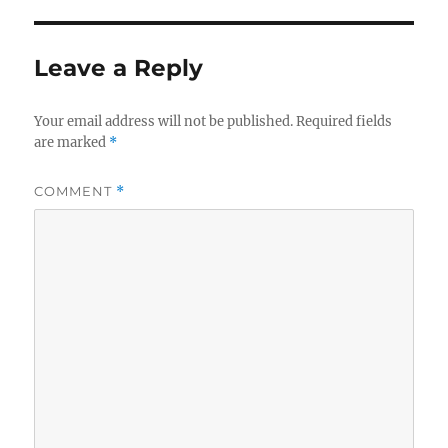
Leave a Reply
Your email address will not be published.
Required fields
are marked
*
COMMENT
*