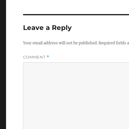
Leave a Reply
Your email address will not be published.
Required fields
COMMENT
*