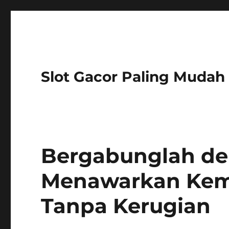
Slot Gacor Paling Mud
Bergabunglah de
Menawarkan Kem
Tanpa Kerugian