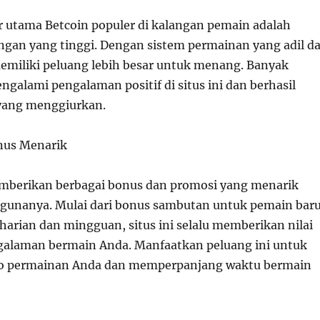
or utama Betcoin populer di kalangan pemain adalah
gan yang tinggi. Dengan sistem permainan yang adil d
emiliki peluang lebih besar untuk menang. Banyak
galami pengalaman positif di situs ini dan berhasil
yang menggiurkan.
nus Menarik
mberikan berbagai bonus dan promosi yang menarik
gunanya. Mulai dari bonus sambutan untuk pemain bar
harian dan mingguan, situs ini selalu memberikan nilai
galaman bermain Anda. Manfaatkan peluang ini untuk
 permainan Anda dan memperpanjang waktu bermain