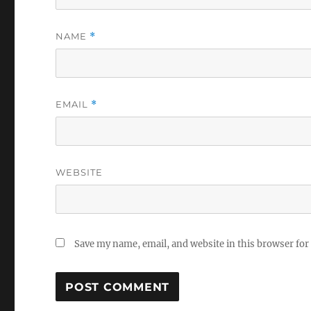
NAME
*
EMAIL
*
WEBSITE
Save my name, email, and website in this browser for