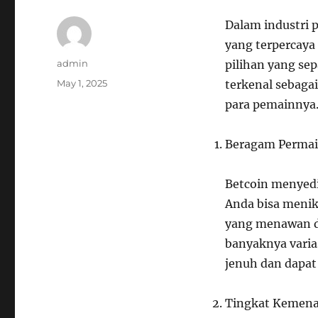
Dalam industri 
yang terpercaya
Author
admin
pilihan yang se
Posted
May 1, 2025
terkenal sebag
on
para pemainnya.
Beragam Permai
Betcoin menyed
Anda bisa menik
yang menawan d
banyaknya varia
jenuh dan dapat
Tingkat Kemena