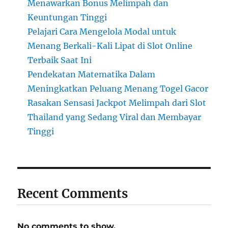
Menawarkan Bonus Melimpah dan
Keuntungan Tinggi
Pelajari Cara Mengelola Modal untuk
Menang Berkali-Kali Lipat di Slot Online
Terbaik Saat Ini
Pendekatan Matematika Dalam
Meningkatkan Peluang Menang Togel Gacor
Rasakan Sensasi Jackpot Melimpah dari Slot
Thailand yang Sedang Viral dan Membayar
Tinggi
Recent Comments
No comments to show.