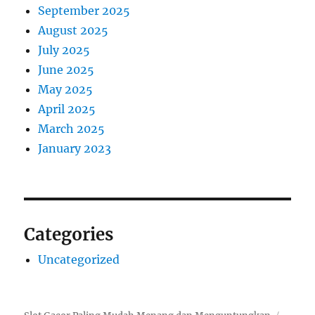
September 2025
August 2025
July 2025
June 2025
May 2025
April 2025
March 2025
January 2023
Categories
Uncategorized