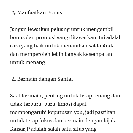
Manfaatkan Bonus
Jangan lewatkan peluang untuk mengambil
bonus dan promosi yang ditawarkan. Ini adalah
cara yang baik untuk menambah saldo Anda
dan memperoleh lebih banyak kesempatan
untuk menang.
Bermain dengan Santai
Saat bermain, penting untuk tetap tenang dan
tidak terburu-buru. Emosi dapat
mempengaruhi keputusan you, jadi pastikan
untuk tetap fokus dan bermain dengan bijak.
KaisarJP adalah salah satu situs yang