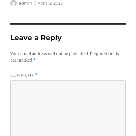
Author
Posted
admin
April 12, 2025
on
Leave a Reply
Your email address will not be published.
Required fields
are marked
*
COMMENT
*