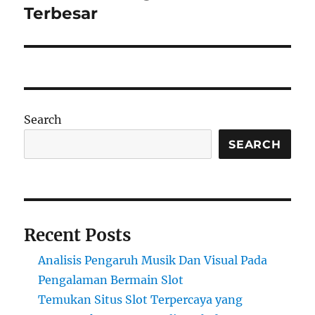
Terbesar
Search
SEARCH
Recent Posts
Analisis Pengaruh Musik Dan Visual Pada
Pengalaman Bermain Slot
Temukan Situs Slot Terpercaya yang