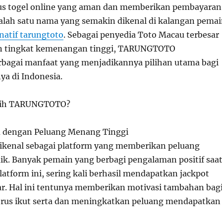
s togel online yang aman dan memberikan pembayaran
alah satu nama yang semakin dikenal di kalangan pema
rnatif tarungtoto
. Sebagai penyedia Toto Macau terbesar
an tingkat kemenangan tinggi, TARUNGTOTO
bagai manfaat yang menjadikannya pilihan utama bagi
ya di Indonesia.
lih TARUNGTOTO?
a dengan Peluang Menang Tinggi
enal sebagai platform yang memberikan peluang
k. Banyak pemain yang berbagi pengalaman positif saa
tform ini, sering kali berhasil mendapatkan jackpot
ar. Hal ini tentunya memberikan motivasi tambahan bag
rus ikut serta dan meningkatkan peluang mendapatkan