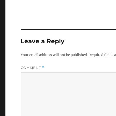
Leave a Reply
Your email address will not be published.
Required fields
COMMENT
*