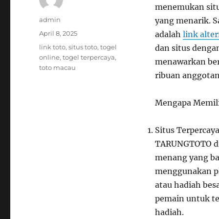
menemukan situ
Author
admin
yang menarik. S
Posted
April 8, 2025
adalah
link alte
on
Tags
link toto
,
situs toto
,
togel
dan situs deng
online
,
togel terpercaya
,
menawarkan ber
toto macau
ribuan anggotan
Mengapa Memi
Situs Terpercay
TARUNGTOTO dik
menang yang bai
menggunakan pla
atau hadiah bes
pemain untuk te
hadiah.