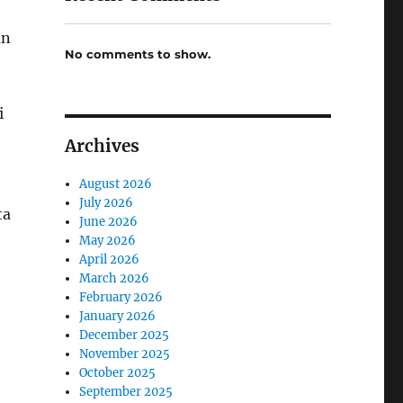
an
No comments to show.
i
Archives
August 2026
July 2026
ta
June 2026
May 2026
April 2026
March 2026
February 2026
January 2026
December 2025
November 2025
October 2025
September 2025