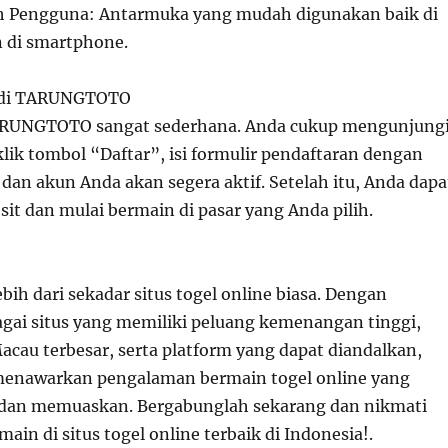
 Pengguna: Antarmuka yang mudah digunakan baik di
 di smartphone.
 di TARUNGTOTO
ARUNGTOTO sangat sederhana. Anda cukup mengunjung
klik tombol “Daftar”, isi formulir pendaftaran dengan
 dan akun Anda akan segera aktif. Setelah itu, Anda dapa
it dan mulai bermain di pasar yang Anda pilih.
h dari sekadar situs togel online biasa. Dengan
agai situs yang memiliki peluang kemenangan tinggi,
acau terbesar, serta platform yang dapat diandalkan,
awarkan pengalaman bermain togel online yang
dan memuaskan. Bergabunglah sekarang dan nikmati
in di situs togel online terbaik di Indonesia!.