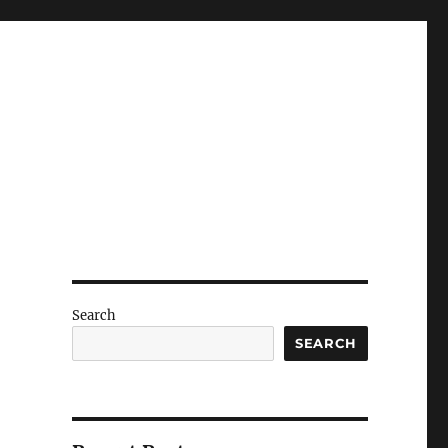
Search
SEARCH