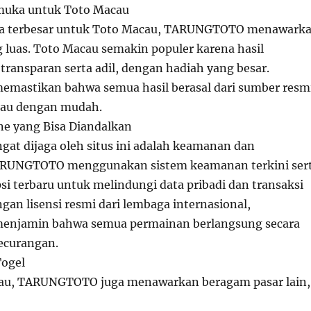
muka untuk Toto Macau
ia terbesar untuk Toto Macau, TARUNGTOTO menawark
g luas. Toto Macau semakin populer karena hasil
transparan serta adil, dengan hadiah yang besar.
astikan bahwa semua hasil berasal dari sumber resm
tau dengan mudah.
ine yang Bisa Diandalkan
gat dijaga oleh situs ini adalah keamanan dan
ARUNGTOTO menggunakan sistem keamanan terkini ser
si terbaru untuk melindungi data pribadi dan transaksi
gan lisensi resmi dari lembaga internasional,
njamin bahwa semua permainan berlangsung secara
kecurangan.
Togel
cau, TARUNGTOTO juga menawarkan beragam pasar lain,