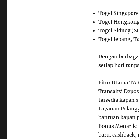
Togel Singapore
Togel Hongkong
Togel Sidney (S
Togel Jepang, Ta
Dengan berbagai
setiap hari tanp
Fitur Utama T
Transaksi Depos
tersedia kapan s
Layanan Pelangg
bantuan kapan p
Bonus Menarik: 
baru, cashback,