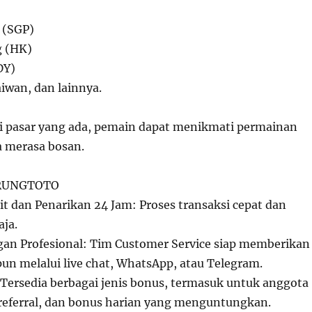
 (SGP)
 (HK)
DY)
iwan, dan lainnya.
 pasar yang ada, pemain dapat menikmati permainan
a merasa bosan.
ARUNGTOTO
it dan Penarikan 24 Jam: Proses transaksi cepat dan
aja.
an Profesional: Tim Customer Service siap memberikan
un melalui live chat, WhatsApp, atau Telegram.
Tersedia berbagai jenis bonus, termasuk untuk anggota
 referral, dan bonus harian yang menguntungkan.