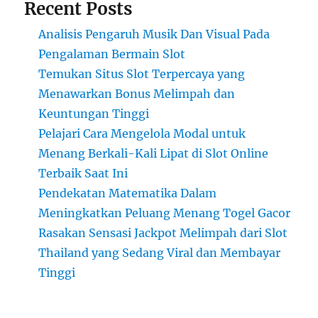
Recent Posts
Analisis Pengaruh Musik Dan Visual Pada
Pengalaman Bermain Slot
Temukan Situs Slot Terpercaya yang
Menawarkan Bonus Melimpah dan
Keuntungan Tinggi
Pelajari Cara Mengelola Modal untuk
Menang Berkali-Kali Lipat di Slot Online
Terbaik Saat Ini
Pendekatan Matematika Dalam
Meningkatkan Peluang Menang Togel Gacor
Rasakan Sensasi Jackpot Melimpah dari Slot
Thailand yang Sedang Viral dan Membayar
Tinggi