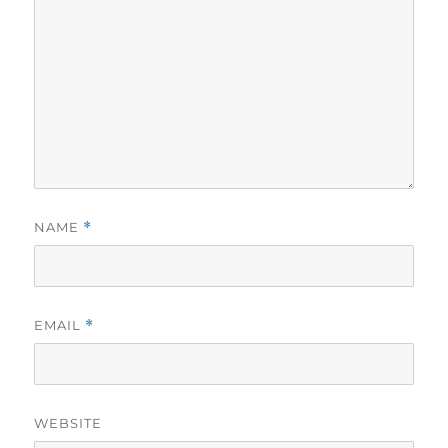
NAME
*
EMAIL
*
WEBSITE