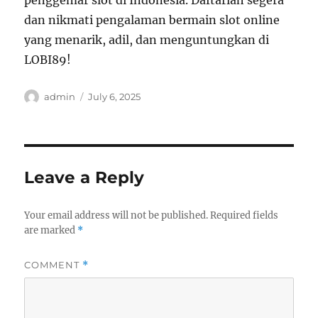
penggemar slot di Indonesia. Daftarlah segera
dan nikmati pengalaman bermain slot online
yang menarik, adil, dan menguntungkan di
LOBI89!
Author
Posted
admin
July 6, 2025
on
Leave a Reply
Your email address will not be published.
Required fields
are marked
*
COMMENT
*