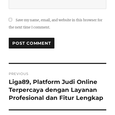
Save my name, email, and website in this browser for
the next time I comment.
Post
PREVIOUS
navigation
Liga89, Platform Judi Online
Previous
post:
Terpercaya dengan Layanan
Profesional dan Fitur Lengkap