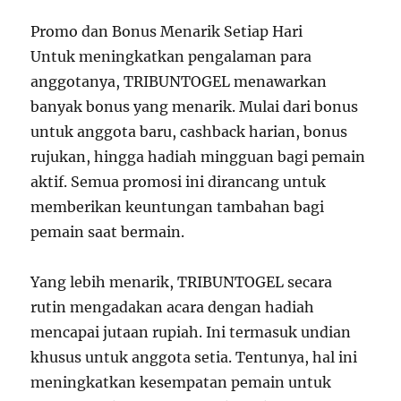
Promo dan Bonus Menarik Setiap Hari
Untuk meningkatkan pengalaman para
anggotanya, TRIBUNTOGEL menawarkan
banyak bonus yang menarik. Mulai dari bonus
untuk anggota baru, cashback harian, bonus
rujukan, hingga hadiah mingguan bagi pemain
aktif. Semua promosi ini dirancang untuk
memberikan keuntungan tambahan bagi
pemain saat bermain.
Yang lebih menarik, TRIBUNTOGEL secara
rutin mengadakan acara dengan hadiah
mencapai jutaan rupiah. Ini termasuk undian
khusus untuk anggota setia. Tentunya, hal ini
meningkatkan kesempatan pemain untuk