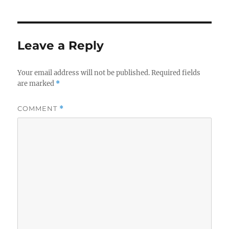
Leave a Reply
Your email address will not be published.
Required fields
are marked
*
COMMENT
*