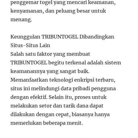
penggemar togel yang mencari keamanan,
kenyamanan, dan peluang besar untuk
menang.
Keunggulan TRIBUNTOGEL Dibandingkan
Situs-Situs Lain
Salah satu faktor yang membuat
TRIBUNTOGEL begitu terkenal adalah sistem
keamanannya yang sangat baik.
Memanfaatkan teknologi enkripsi terbaru,
situs ini melindungi data pribadi pengguna
dengan efektif. Selain itu, proses untuk
melakukan setor dan tarik dana dapat
dilakukan dengan cepat, biasanya hanya
memerlukan beberapa menit.