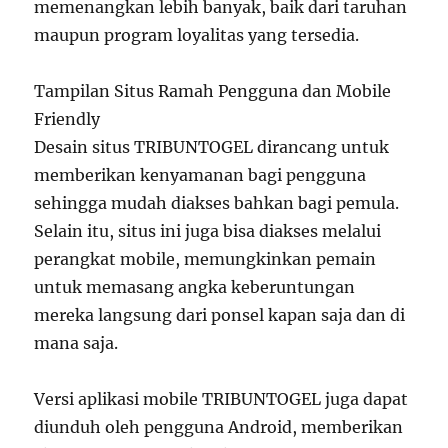
memenangkan lebih banyak, baik dari taruhan
maupun program loyalitas yang tersedia.
Tampilan Situs Ramah Pengguna dan Mobile
Friendly
Desain situs TRIBUNTOGEL dirancang untuk
memberikan kenyamanan bagi pengguna
sehingga mudah diakses bahkan bagi pemula.
Selain itu, situs ini juga bisa diakses melalui
perangkat mobile, memungkinkan pemain
untuk memasang angka keberuntungan
mereka langsung dari ponsel kapan saja dan di
mana saja.
Versi aplikasi mobile TRIBUNTOGEL juga dapat
diunduh oleh pengguna Android, memberikan