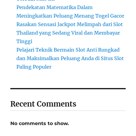
Pendekatan Matematika Dalam
Meningkatkan Peluang Menang Togel Gacor
Rasakan Sensasi Jackpot Melimpah dari Slot
Thailand yang Sedang Viral dan Membayar
Tinggi
Pelajari Teknik Bermain Slot Anti Rungkad
dan Maksimalkan Peluang Anda di Situs Slot
Paling Populer
Recent Comments
No comments to show.