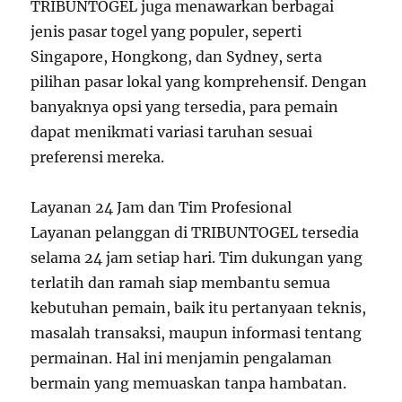
TRIBUNTOGEL juga menawarkan berbagai
jenis pasar togel yang populer, seperti
Singapore, Hongkong, dan Sydney, serta
pilihan pasar lokal yang komprehensif. Dengan
banyaknya opsi yang tersedia, para pemain
dapat menikmati variasi taruhan sesuai
preferensi mereka.
Layanan 24 Jam dan Tim Profesional
Layanan pelanggan di TRIBUNTOGEL tersedia
selama 24 jam setiap hari. Tim dukungan yang
terlatih dan ramah siap membantu semua
kebutuhan pemain, baik itu pertanyaan teknis,
masalah transaksi, maupun informasi tentang
permainan. Hal ini menjamin pengalaman
bermain yang memuaskan tanpa hambatan.