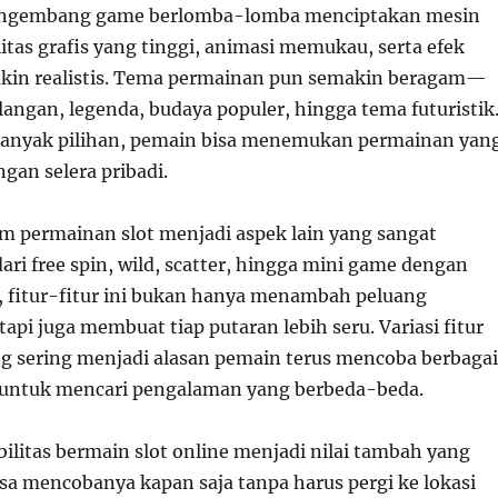
 pengembang game berlomba-lomba menciptakan mesin
itas grafis yang tinggi, animasi memukau, serta efek
akin realistis. Tema permainan pun semakin beragam—
langan, legenda, budaya populer, hingga tema futuristik
banyak pilihan, pemain bisa menemukan permainan yan
ngan selera pribadi.
am permainan slot menjadi aspek lain yang sangat
ari free spin, wild, scatter, hingga mini game dengan
 fitur-fitur ini bukan hanya menambah peluang
pi juga membuat tiap putaran lebih seru. Variasi fitur
ng sering menjadi alasan pemain terus mencoba berbagai
t untuk mencari pengalaman yang berbeda-beda.
sibilitas bermain slot online menjadi nilai tambah yang
isa mencobanya kapan saja tanpa harus pergi ke lokasi