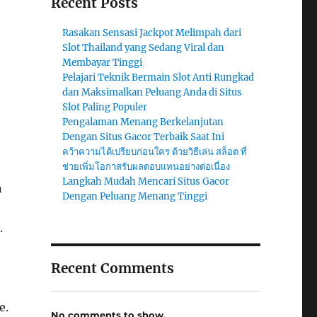
Recent Posts
Rasakan Sensasi Jackpot Melimpah dari
Slot Thailand yang Sedang Viral dan
Membayar Tinggi
Pelajari Teknik Bermain Slot Anti Rungkad
dan Maksimalkan Peluang Anda di Situs
Slot Paling Populer
Pengalaman Menang Berkelanjutan
Dengan Situs Gacor Terbaik Saat Ini
คว้าความได้เปรียบก่อนใคร ด้วยวิธีเล่น สล็อต ที่
ช่วยเพิ่มโอกาสรับผลตอบแทนอย่างต่อเนื่อง
Langkah Mudah Mencari Situs Gacor
n
Dengan Peluang Menang Tinggi
.
Recent Comments
e.
No comments to show.