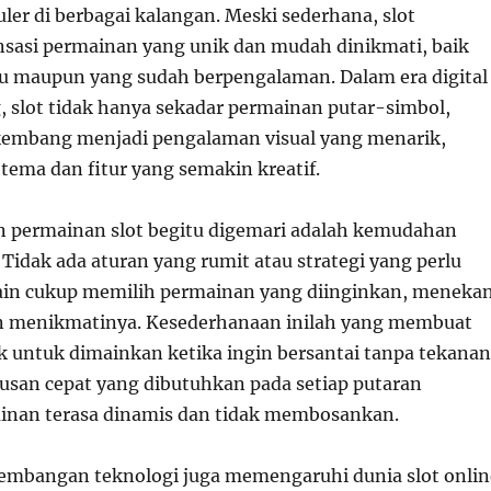
ler di berbagai kalangan. Meski sederhana, slot
asi permainan yang unik dan mudah dinikmati, baik
u maupun yang sudah berpengalaman. Dalam era digital
g, slot tidak hanya sekadar permainan putar-simbol,
rkembang menjadi pengalaman visual yang menarik,
tema dan fitur yang semakin kreatif.
an permainan slot begitu digemari adalah kemudahan
idak ada aturan yang rumit atau strategi yang perlu
ain cukup memilih permainan yang diinginkan, meneka
an menikmatinya. Kesederhanaan inilah yang membuat
ok untuk dimainkan ketika ingin bersantai tanpa tekanan
tusan cepat yang dibutuhkan pada setiap putaran
nan terasa dinamis dan tidak membosankan.
kembangan teknologi juga memengaruhi dunia slot onlin