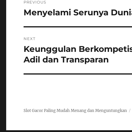
PREVIOUS
navigation
Menyelami Serunya Dunia
Previous
post:
NEXT
Keunggulan Berkompetisi
Next
post:
Adil dan Transparan
Slot Gacor Paling Mudah Menang dan Menguntungkan