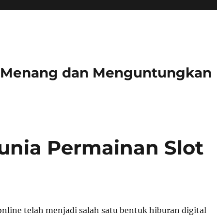
ah Menang dan Menguntungkan
Dunia Permainan Slot
nline telah menjadi salah satu bentuk hiburan digital