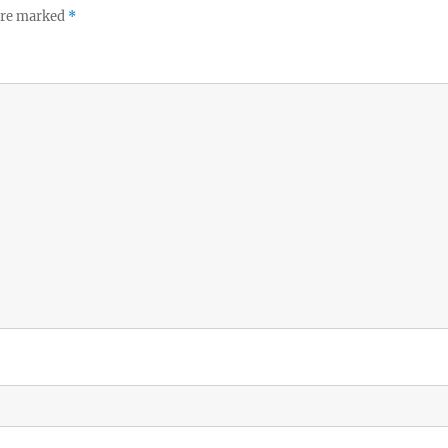
 are marked
*