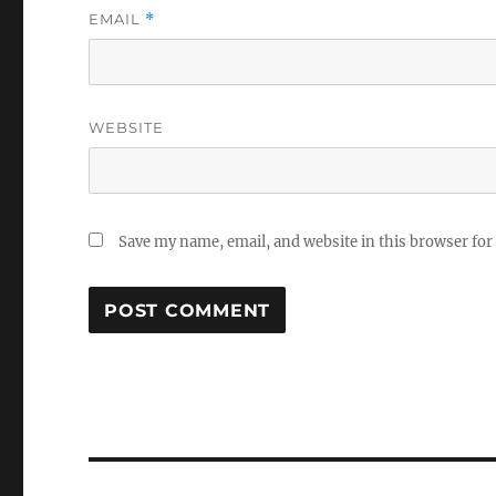
EMAIL
*
WEBSITE
Save my name, email, and website in this browser for
Post