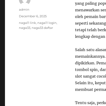
yang paling popu
Author
admin
menawarkan sens
Posted
December 6, 2025
oleh pemain bar
on
Tags
naga11 link
,
naga11 login
,
seperti sekaran
naga33
,
naga33 daftar
tetapi telah be
lengkap dengan 
Salah satu alas
memainkannya. T
dipikirkan. Pem
tombol spin, d
slot sangat coc
Selain itu, kepu
membuat permai
Tentu saja, per