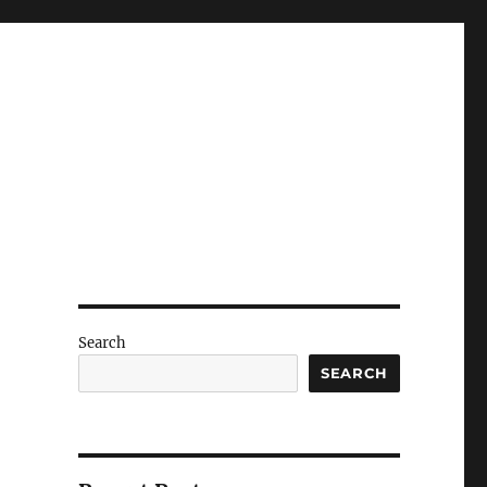
Search
SEARCH