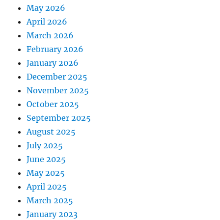
May 2026
April 2026
March 2026
February 2026
January 2026
December 2025
November 2025
October 2025
September 2025
August 2025
July 2025
June 2025
May 2025
April 2025
March 2025
January 2023