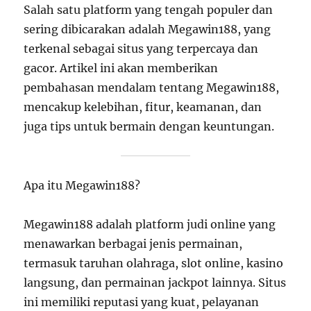
Salah satu platform yang tengah populer dan
sering dibicarakan adalah Megawin188, yang
terkenal sebagai situs yang terpercaya dan
gacor. Artikel ini akan memberikan
pembahasan mendalam tentang Megawin188,
mencakup kelebihan, fitur, keamanan, dan
juga tips untuk bermain dengan keuntungan.
Apa itu Megawin188?
Megawin188 adalah platform judi online yang
menawarkan berbagai jenis permainan,
termasuk taruhan olahraga, slot online, kasino
langsung, dan permainan jackpot lainnya. Situs
ini memiliki reputasi yang kuat, pelayanan