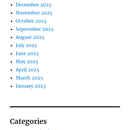
December 2025
November 2025
October 2025
September 2025
August 2025
July 2025
June 2025
May 2025
April 2025
March 2025
January 2023
Categories