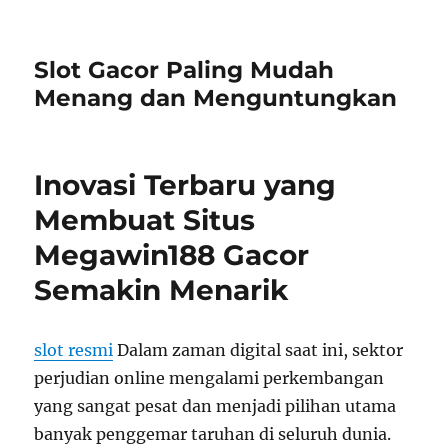
Slot Gacor Paling Mudah
Menang dan Menguntungkan
Inovasi Terbaru yang
Membuat Situs
Megawin188 Gacor
Semakin Menarik
slot resmi
Dalam zaman digital saat ini, sektor
perjudian online mengalami perkembangan
yang sangat pesat dan menjadi pilihan utama
banyak penggemar taruhan di seluruh dunia.