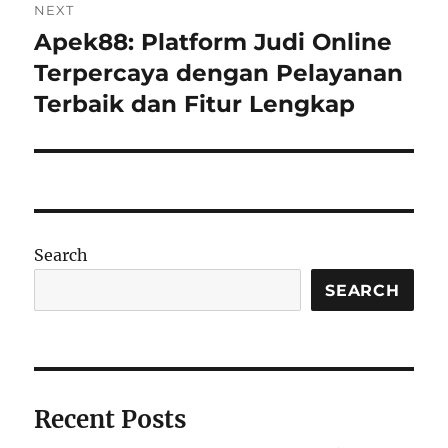
NEXT
Apek88: Platform Judi Online
Next
post:
Terpercaya dengan Pelayanan
Terbaik dan Fitur Lengkap
Search
SEARCH
Recent Posts