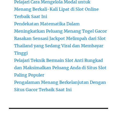
Pelajari Cara Mengelola Modal untuk
Menang Berkali-Kali Lipat di Slot Online
Terbaik Saat Ini
Pendekatan Matematika Dalam
Meningkatkan Peluang Menang Togel Gacor
Rasakan Sensasi Jackpot Melimpah dari Slot
Thailand yang Sedang Viral dan Membayar
Tinggi
Pelajari Teknik Bermain Slot Anti Rungkad
dan Maksimalkan Peluang Anda di Situs Slot
Paling Populer
Pengalaman Menang Berkelanjutan Dengan
Situs Gacor Terbaik Saat Ini