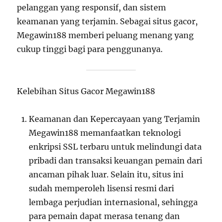
pelanggan yang responsif, dan sistem
keamanan yang terjamin. Sebagai situs gacor,
Megawin188 memberi peluang menang yang
cukup tinggi bagi para penggunanya.
Kelebihan Situs Gacor Megawin188
Keamanan dan Kepercayaan yang Terjamin
Megawin188 memanfaatkan teknologi
enkripsi SSL terbaru untuk melindungi data
pribadi dan transaksi keuangan pemain dari
ancaman pihak luar. Selain itu, situs ini
sudah memperoleh lisensi resmi dari
lembaga perjudian internasional, sehingga
para pemain dapat merasa tenang dan