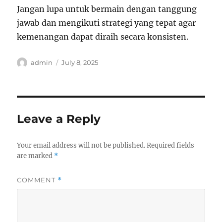
Jangan lupa untuk bermain dengan tanggung
jawab dan mengikuti strategi yang tepat agar
kemenangan dapat diraih secara konsisten.
Author
Posted
admin
July 8, 2025
on
Leave a Reply
Your email address will not be published.
Required fields
are marked
*
COMMENT
*