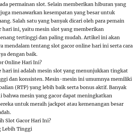
 pada permainan slot. Selain memberikan hiburan yang
ne juga menawarkan kesempatan yang besar untuk
g. Salah satu yang banyak dicari oleh para pemain
r hari ini, yaitu mesin slot yang memberikan
ang tertinggi dan paling mudah. Artikel ini akan
 mendalam tentang slot gacor online hari ini serta cara
a dengan baik.
or Online Hari Ini?
e hari ini adalah mesin slot yang menunjukkan tingkat
ggi dan konsisten. Mesin-mesin ini umumnya memiliki
lian (RTP) yang lebih baik serta bonus aktif. Banyak
i bahwa mesin yang gacor dapat meningkatkan
reka untuk meraih jackpot atau kemenangan besar
udah.
 Slot Gacor Hari Ini?
 Lebih Tinggi