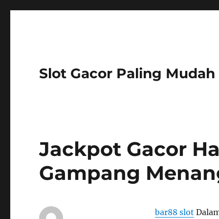
Slot Gacor Paling Mud
Jackpot Gacor Hari
Gampang Menang
bar88 slot
Dalam 