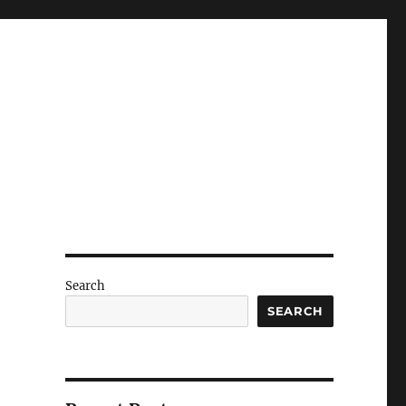
Search
SEARCH