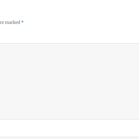
 are marked
*