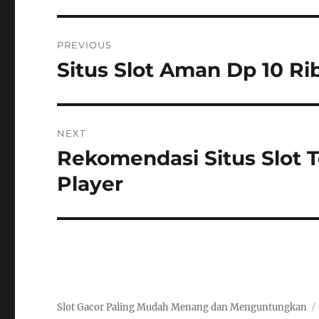
Post
PREVIOUS
navigation
Situs Slot Aman Dp 10 Ri
Previous
post:
NEXT
Rekomendasi Situs Slot 
Next
post:
Player
Slot Gacor Paling Mudah Menang dan Menguntungkan