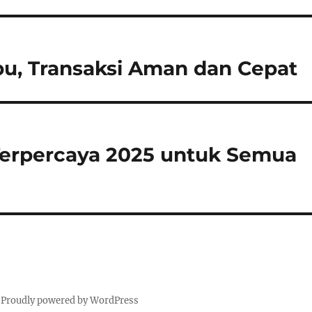
bu, Transaksi Aman dan Cepat
Terpercaya 2025 untuk Semua
Proudly powered by WordPress