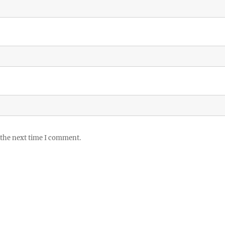
 the next time I comment.