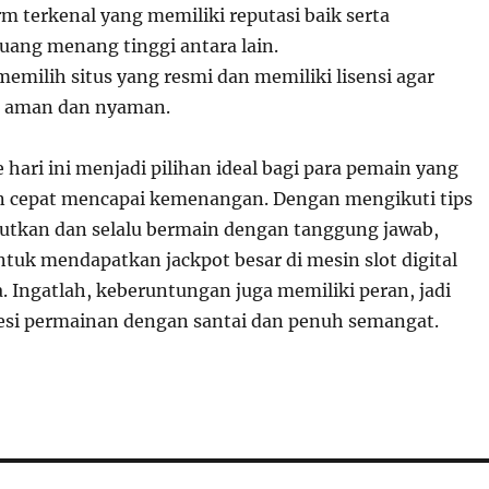
m terkenal yang memiliki reputasi baik serta
ang menang tinggi antara lain.
emilih situs yang resmi dan memiliki lisensi agar
 aman dan nyaman.
e hari ini menjadi pilihan ideal bagi para pemain yang
n cepat mencapai kemenangan. Dengan mengikuti tips
butkan dan selalu bermain dengan tanggung jawab,
uk mendapatkan jackpot besar di mesin slot digital
. Ingatlah, keberuntungan juga memiliki peran, jadi
sesi permainan dengan santai dan penuh semangat.