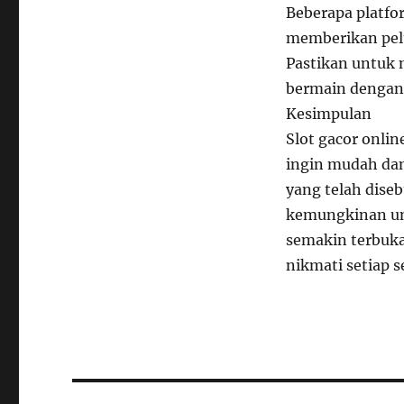
Beberapa platfor
memberikan pelu
Pastikan untuk m
bermain dengan
Kesimpulan
Slot gacor onlin
ingin mudah da
yang telah dise
kemungkinan unt
semakin terbuka
nikmati setiap 