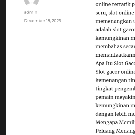
online tertarik
Author
admin
seru, slot onli
Posted
December 18, 2025
memenangkan uan
on
adalah slot gaco
kemungkinan men
membahas secara
memanfaatkanny
Apa Itu Slot Gac
Slot gacor onlin
kemenangan tin
tingkat pengemba
pemain meyakin
kemungkinan me
dengan lebih m
Mengapa Memilih
Peluang Menang