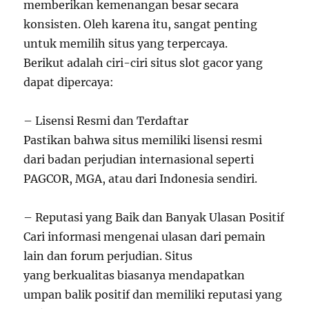
memberikan kemenangan besar secara
konsisten. Oleh karena itu, sangat penting
untuk memilih situs yang terpercaya.
Berikut adalah ciri-ciri situs slot gacor yang
dapat dipercaya:
– Lisensi Resmi dan Terdaftar
Pastikan bahwa situs memiliki lisensi resmi
dari badan perjudian internasional seperti
PAGCOR, MGA, atau dari Indonesia sendiri.
– Reputasi yang Baik dan Banyak Ulasan Positif
Cari informasi mengenai ulasan dari pemain
lain dan forum perjudian. Situs
yang berkualitas biasanya mendapatkan
umpan balik positif dan memiliki reputasi yang