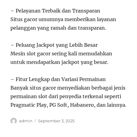
– Pelayanan Terbaik dan Transparan
Situs gacor umumnya memberikan layanan
pelanggan yang ramah dan transparan.
– Peluang Jackpot yang Lebih Besar
Mesin slot gacor sering kali memudahkan
untuk mendapatkan jackpot yang besar.
– Fitur Lengkap dan Variasi Permainan
Banyak situs gacor menyediakan berbagai jenis
permainan slot dari penyedia terkenal seperti
Pragmatic Play, PG Soft, Habanero, dan lainnya.
Author
Posted
admin
September 3, 2025
on