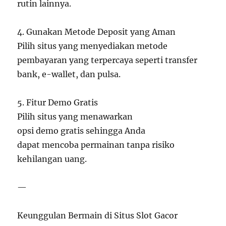
rutin lainnya.
4. Gunakan Metode Deposit yang Aman
Pilih situs yang menyediakan metode
pembayaran yang terpercaya seperti transfer
bank, e-wallet, dan pulsa.
5. Fitur Demo Gratis
Pilih situs yang menawarkan
opsi demo gratis sehingga Anda
dapat mencoba permainan tanpa risiko
kehilangan uang.
—
Keunggulan Bermain di Situs Slot Gacor