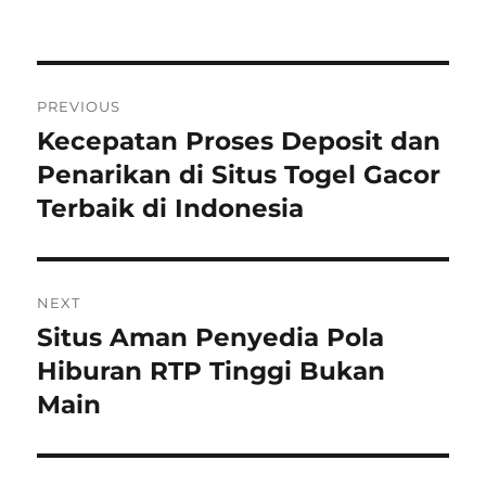
Post
PREVIOUS
navigation
Kecepatan Proses Deposit dan
Previous
post:
Penarikan di Situs Togel Gacor
Terbaik di Indonesia
NEXT
Situs Aman Penyedia Pola
Next
post:
Hiburan RTP Tinggi Bukan
Main