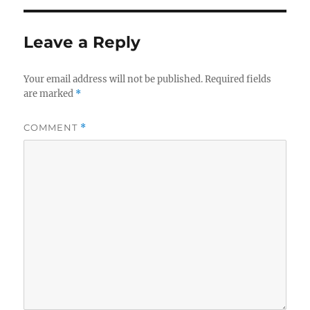
Leave a Reply
Your email address will not be published.
Required fields
are marked
*
COMMENT
*