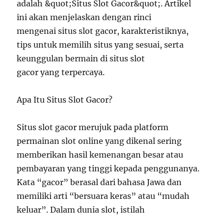
adalah &quot;Situs Slot Gacor&quot;. Artikel
ini akan menjelaskan dengan rinci
mengenai situs slot gacor, karakteristiknya,
tips untuk memilih situs yang sesuai, serta
keunggulan bermain di situs slot
gacor yang terpercaya.
Apa Itu Situs Slot Gacor?
Situs slot gacor merujuk pada platform
permainan slot online yang dikenal sering
memberikan hasil kemenangan besar atau
pembayaran yang tinggi kepada penggunanya.
Kata “gacor” berasal dari bahasa Jawa dan
memiliki arti “bersuara keras” atau “mudah
keluar”. Dalam dunia slot, istilah