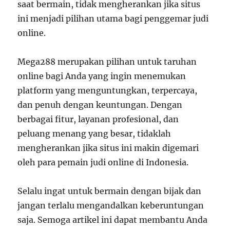
saat bermain, tidak mengherankan jika situs
ini menjadi pilihan utama bagi penggemar judi
online.
Mega288 merupakan pilihan untuk taruhan
online bagi Anda yang ingin menemukan
platform yang menguntungkan, terpercaya,
dan penuh dengan keuntungan. Dengan
berbagai fitur, layanan profesional, dan
peluang menang yang besar, tidaklah
mengherankan jika situs ini makin digemari
oleh para pemain judi online di Indonesia.
Selalu ingat untuk bermain dengan bijak dan
jangan terlalu mengandalkan keberuntungan
saja. Semoga artikel ini dapat membantu Anda