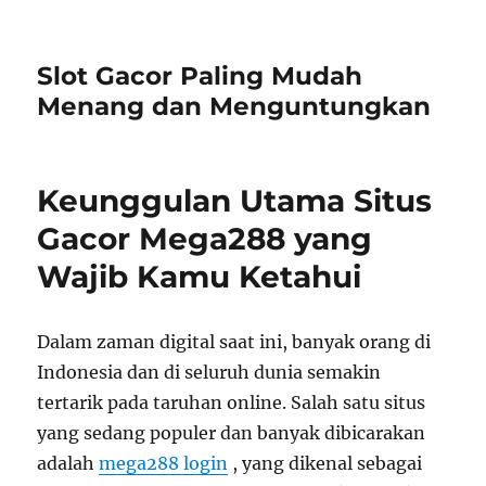
Slot Gacor Paling Mudah
Menang dan Menguntungkan
Keunggulan Utama Situs
Gacor Mega288 yang
Wajib Kamu Ketahui
Dalam zaman digital saat ini, banyak orang di
Indonesia dan di seluruh dunia semakin
tertarik pada taruhan online. Salah satu situs
yang sedang populer dan banyak dibicarakan
adalah
mega288 login
, yang dikenal sebagai