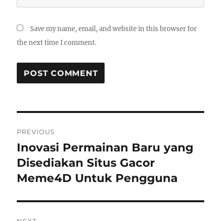
Save my name, email, and website in this browser for
the next time I comment.
Post
PREVIOUS
navigation
Inovasi Permainan Baru yang
Previous
post:
Disediakan Situs Gacor
Meme4D Untuk Pengguna