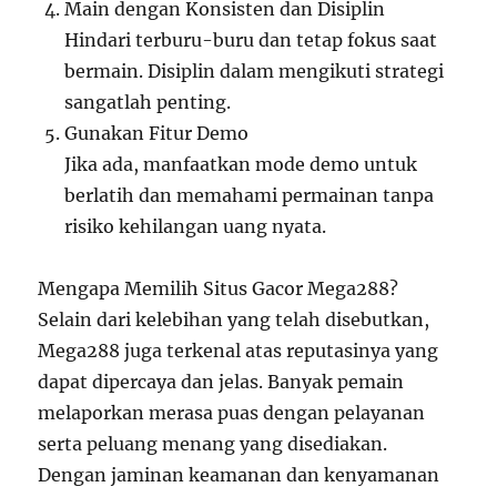
Main dengan Konsisten dan Disiplin
Hindari terburu-buru dan tetap fokus saat
bermain. Disiplin dalam mengikuti strategi
sangatlah penting.
Gunakan Fitur Demo
Jika ada, manfaatkan mode demo untuk
berlatih dan memahami permainan tanpa
risiko kehilangan uang nyata.
Mengapa Memilih Situs Gacor Mega288?
Selain dari kelebihan yang telah disebutkan,
Mega288 juga terkenal atas reputasinya yang
dapat dipercaya dan jelas. Banyak pemain
melaporkan merasa puas dengan pelayanan
serta peluang menang yang disediakan.
Dengan jaminan keamanan dan kenyamanan