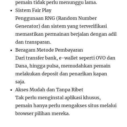
pemain tidak perlu menunggu lama.
Sistem Fair Play
Penggunaan RNG (Random Number
Generator) dan sistem yang terverifikasi
memastikan permainan berjalan dengan adil
dan transparan.
Beragam Metode Pembayaran
Dari transfer bank, e-wallet seperti OVO dan
Dana, hingga pulsa, memudahkan pemain
melakukan deposit dan penarikan kapan
saja.
Akses Mudah dan Tanpa Ribet
Tak perlu menginstal aplikasi khusus,
pemain hanya perlu mengakses situs melalui
browser pilihan mereka.