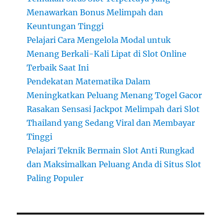
Menawarkan Bonus Melimpah dan
Keuntungan Tinggi
Pelajari Cara Mengelola Modal untuk
Menang Berkali-Kali Lipat di Slot Online
Terbaik Saat Ini
Pendekatan Matematika Dalam
Meningkatkan Peluang Menang Togel Gacor
Rasakan Sensasi Jackpot Melimpah dari Slot
Thailand yang Sedang Viral dan Membayar
Tinggi
Pelajari Teknik Bermain Slot Anti Rungkad
dan Maksimalkan Peluang Anda di Situs Slot
Paling Populer