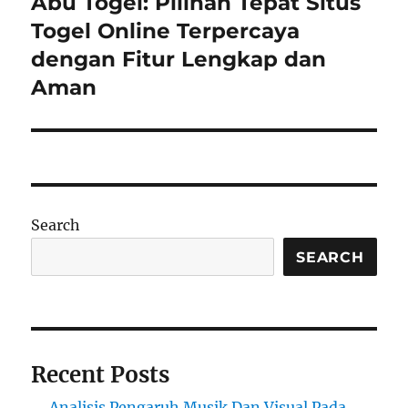
Abu Togel: Pilihan Tepat Situs
Next
post:
Togel Online Terpercaya
dengan Fitur Lengkap dan
Aman
Search
SEARCH
Recent Posts
Analisis Pengaruh Musik Dan Visual Pada