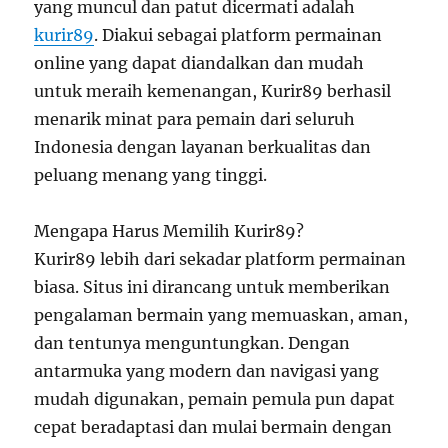
yang muncul dan patut dicermati adalah
kurir89
. Diakui sebagai platform permainan
online yang dapat diandalkan dan mudah
untuk meraih kemenangan, Kurir89 berhasil
menarik minat para pemain dari seluruh
Indonesia dengan layanan berkualitas dan
peluang menang yang tinggi.
Mengapa Harus Memilih Kurir89?
Kurir89 lebih dari sekadar platform permainan
biasa. Situs ini dirancang untuk memberikan
pengalaman bermain yang memuaskan, aman,
dan tentunya menguntungkan. Dengan
antarmuka yang modern dan navigasi yang
mudah digunakan, pemain pemula pun dapat
cepat beradaptasi dan mulai bermain dengan