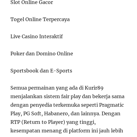
Slot Online Gacor
Togel Online Terpercaya
Live Casino Interaktif
Poker dan Domino Online
Sportsbook dan E-Sports
Semua permainan yang ada di Kurir89
menjalankan sistem fair play dan bekerja sama
dengan penyedia terkemuka seperti Pragmatic
Play, PG Soft, Habanero, dan lainnya. Dengan
RTP (Return to Player) yang tinggi,
kesempatan menang di platform ini jauh lebih