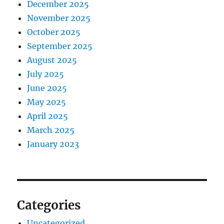
December 2025
November 2025
October 2025
September 2025
August 2025
July 2025
June 2025
May 2025
April 2025
March 2025
January 2023
Categories
Uncategorized