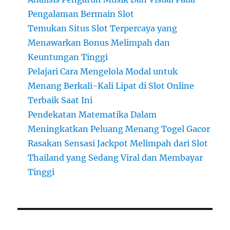
Pengalaman Bermain Slot
Temukan Situs Slot Terpercaya yang
Menawarkan Bonus Melimpah dan
Keuntungan Tinggi
Pelajari Cara Mengelola Modal untuk
Menang Berkali-Kali Lipat di Slot Online
Terbaik Saat Ini
Pendekatan Matematika Dalam
Meningkatkan Peluang Menang Togel Gacor
Rasakan Sensasi Jackpot Melimpah dari Slot
Thailand yang Sedang Viral dan Membayar
Tinggi