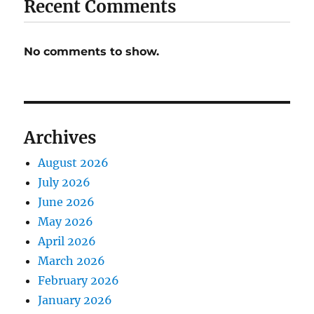
Recent Comments
No comments to show.
Archives
August 2026
July 2026
June 2026
May 2026
April 2026
March 2026
February 2026
January 2026