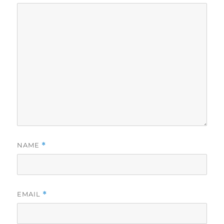
NAME
*
EMAIL
*