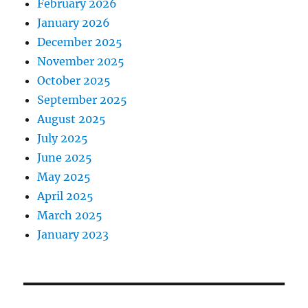
February 2026
January 2026
December 2025
November 2025
October 2025
September 2025
August 2025
July 2025
June 2025
May 2025
April 2025
March 2025
January 2023