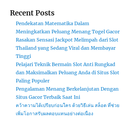
Recent Posts
Pendekatan Matematika Dalam
Meningkatkan Peluang Menang Togel Gacor
Rasakan Sensasi Jackpot Melimpah dari Slot
Thailand yang Sedang Viral dan Membayar
Tinggi
Pelajari Teknik Bermain Slot Anti Rungkad
dan Maksimalkan Peluang Anda di Situs Slot
Paling Populer
Pengalaman Menang Berkelanjutan Dengan
Situs Gacor Terbaik Saat Ini
คว้าความได้เปรียบก่อนใคร ด้วยวิธีเล่น สล็อต ที่ช่วย
เพิ่มโอกาสรับผลตอบแทนอย่างต่อเนื่อง