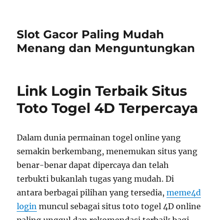
Slot Gacor Paling Mudah
Menang dan Menguntungkan
Link Login Terbaik Situs
Toto Togel 4D Terpercaya
Dalam dunia permainan togel online yang
semakin berkembang, menemukan situs yang
benar-benar dapat dipercaya dan telah
terbukti bukanlah tugas yang mudah. Di
antara berbagai pilihan yang tersedia,
meme4d
login
muncul sebagai situs toto togel 4D online