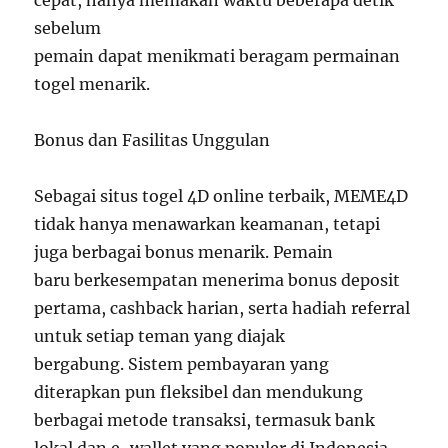
cepat, hanya memakan waktu beberapa detik
sebelum
pemain dapat menikmati beragam permainan
togel menarik.
Bonus dan Fasilitas Unggulan
Sebagai situs togel 4D online terbaik, MEME4D
tidak hanya menawarkan keamanan, tetapi
juga berbagai bonus menarik. Pemain
baru berkesempatan menerima bonus deposit
pertama, cashback harian, serta hadiah referral
untuk setiap teman yang diajak
bergabung. Sistem pembayaran yang
diterapkan pun fleksibel dan mendukung
berbagai metode transaksi, termasuk bank