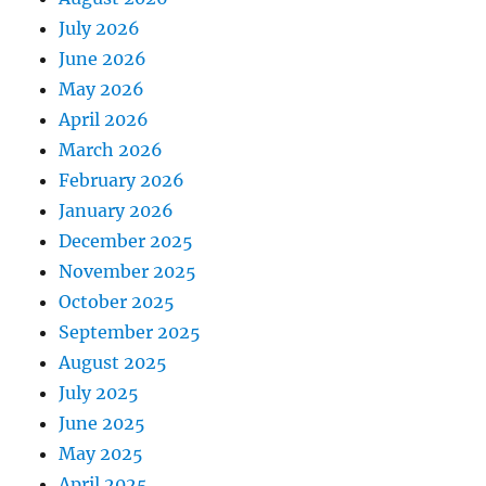
July 2026
June 2026
May 2026
April 2026
March 2026
February 2026
January 2026
December 2025
November 2025
October 2025
September 2025
August 2025
July 2025
June 2025
May 2025
April 2025