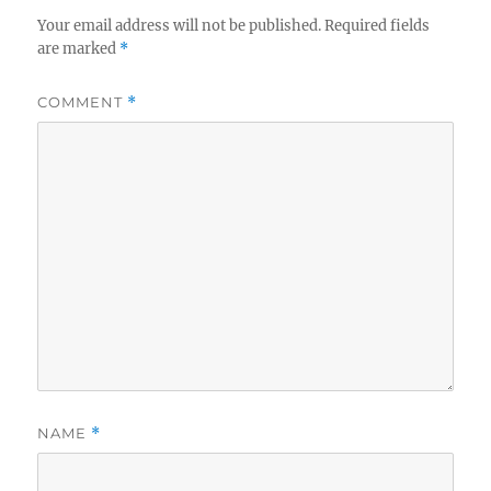
Your email address will not be published.
Required fields
are marked
*
COMMENT
*
NAME
*