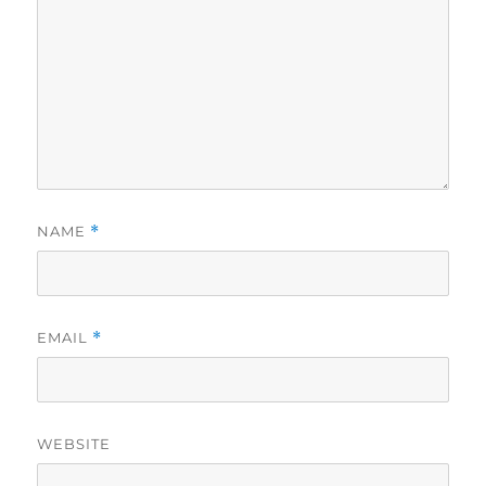
NAME
*
EMAIL
*
WEBSITE