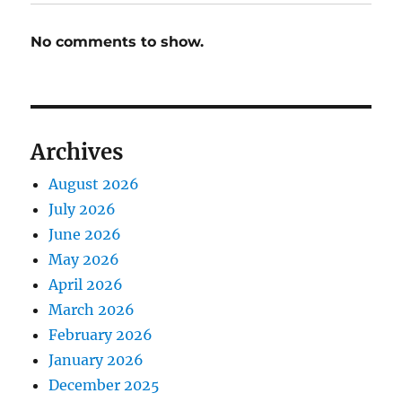
No comments to show.
Archives
August 2026
July 2026
June 2026
May 2026
April 2026
March 2026
February 2026
January 2026
December 2025