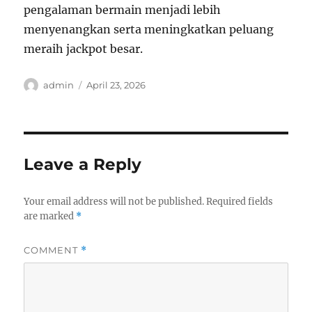
pengalaman bermain menjadi lebih
menyenangkan serta meningkatkan peluang
meraih jackpot besar.
Author
Posted
admin
April 23, 2026
on
Leave a Reply
Your email address will not be published.
Required fields
are marked
*
COMMENT
*