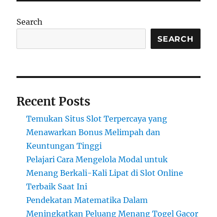
Search
SEARCH
Recent Posts
Temukan Situs Slot Terpercaya yang
Menawarkan Bonus Melimpah dan
Keuntungan Tinggi
Pelajari Cara Mengelola Modal untuk
Menang Berkali-Kali Lipat di Slot Online
Terbaik Saat Ini
Pendekatan Matematika Dalam
Meningkatkan Peluang Menang Togel Gacor