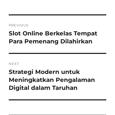
Post
PREVIOUS
navigation
Slot Online Berkelas Tempat
Previous
post:
Para Pemenang Dilahirkan
NEXT
Strategi Modern untuk
Next
post:
Meningkatkan Pengalaman
Digital dalam Taruhan