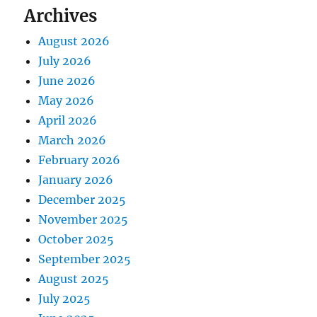
Archives
August 2026
July 2026
June 2026
May 2026
April 2026
March 2026
February 2026
January 2026
December 2025
November 2025
October 2025
September 2025
August 2025
July 2025