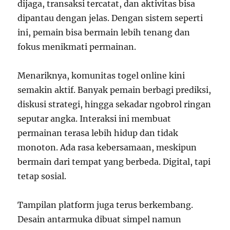
dijaga, transaksi tercatat, dan aktivitas bisa
dipantau dengan jelas. Dengan sistem seperti
ini, pemain bisa bermain lebih tenang dan
fokus menikmati permainan.
Menariknya, komunitas togel online kini
semakin aktif. Banyak pemain berbagi prediksi,
diskusi strategi, hingga sekadar ngobrol ringan
seputar angka. Interaksi ini membuat
permainan terasa lebih hidup dan tidak
monoton. Ada rasa kebersamaan, meskipun
bermain dari tempat yang berbeda. Digital, tapi
tetap sosial.
Tampilan platform juga terus berkembang.
Desain antarmuka dibuat simpel namun