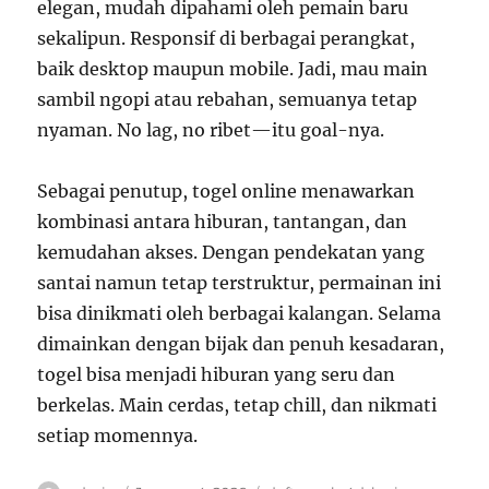
elegan, mudah dipahami oleh pemain baru
sekalipun. Responsif di berbagai perangkat,
baik desktop maupun mobile. Jadi, mau main
sambil ngopi atau rebahan, semuanya tetap
nyaman. No lag, no ribet—itu goal-nya.
Sebagai penutup, togel online menawarkan
kombinasi antara hiburan, tantangan, dan
kemudahan akses. Dengan pendekatan yang
santai namun tetap terstruktur, permainan ini
bisa dinikmati oleh berbagai kalangan. Selama
dimainkan dengan bijak dan penuh kesadaran,
togel bisa menjadi hiburan yang seru dan
berkelas. Main cerdas, tetap chill, dan nikmati
setiap momennya.