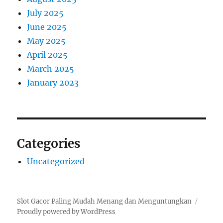
July 2025
June 2025
May 2025
April 2025
March 2025
January 2023
Categories
Uncategorized
Slot Gacor Paling Mudah Menang dan Menguntungkan
Proudly powered by WordPress