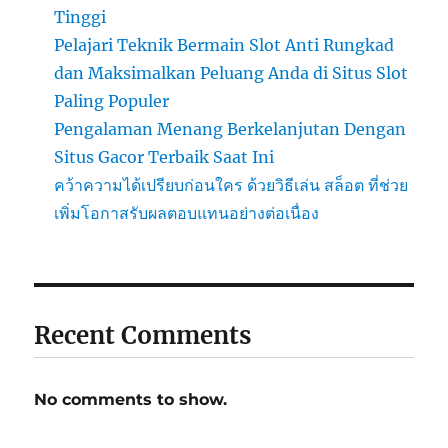
Tinggi
Pelajari Teknik Bermain Slot Anti Rungkad
dan Maksimalkan Peluang Anda di Situs Slot
Paling Populer
Pengalaman Menang Berkelanjutan Dengan
Situs Gacor Terbaik Saat Ini
คว้าความได้เปรียบก่อนใคร ด้วยวิธีเล่น สล็อต ที่ช่วย
เพิ่มโอกาสรับผลตอบแทนอย่างต่อเนื่อง
Recent Comments
No comments to show.