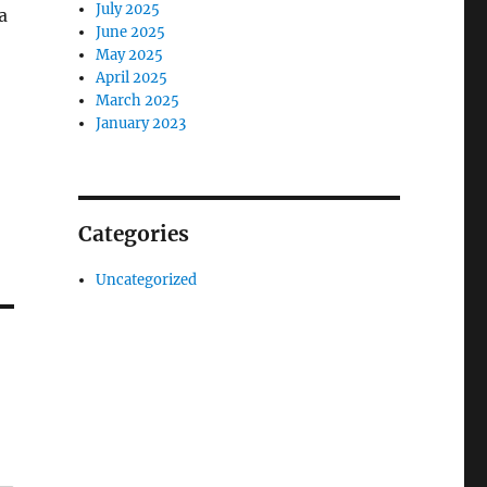
July 2025
a
June 2025
May 2025
April 2025
March 2025
January 2023
Categories
Uncategorized