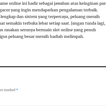
 game online ini hadir sebagai jawaban atas keinginan par
gacor yang ingin mendapatkan pengalaman terbaik.
lengkap dan sistem yang terpercaya, peluang meraih
r semakin terbuka lebar setiap saat. Jangan tunda lagi,
n rasakan serunya bermain slot online yang penuh
igus peluang besar meraih hadiah melimpah.
 are marked
*