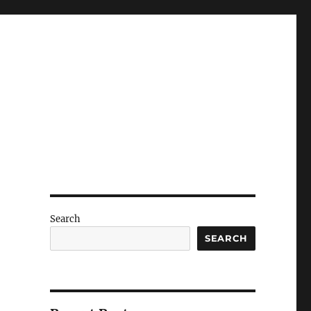
Search
SEARCH