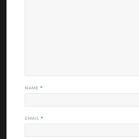
NAME
*
EMAIL
*