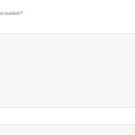
 are marked
*