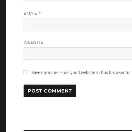
EMAIL
*
WEBSITE
Save my name, email, and website in this browser for