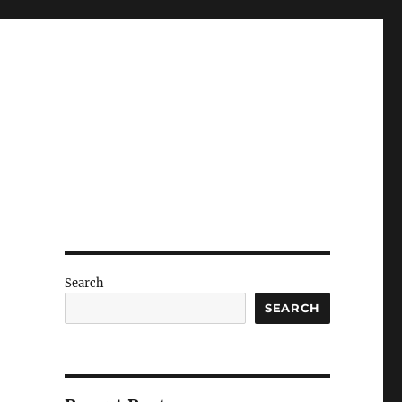
Search
SEARCH