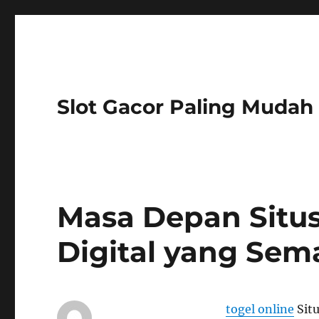
Slot Gacor Paling Mud
Masa Depan Situs
Digital yang Sem
togel online
Situ