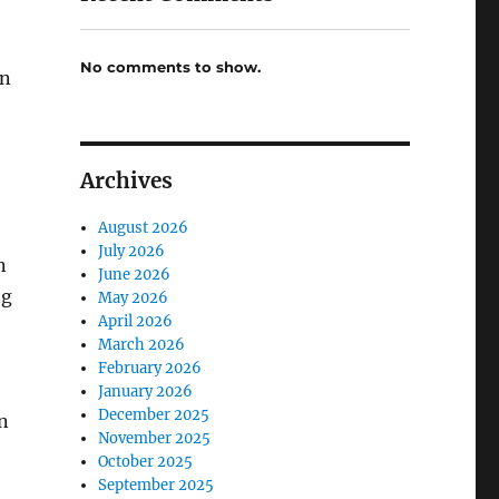
No comments to show.
an
Archives
August 2026
July 2026
n
June 2026
ng
May 2026
April 2026
March 2026
February 2026
January 2026
December 2025
n
November 2025
October 2025
September 2025