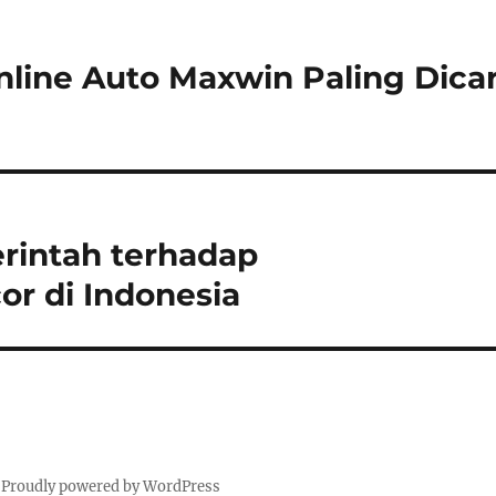
Online Auto Maxwin Paling Dicar
rintah terhadap
r di Indonesia
Proudly powered by WordPress