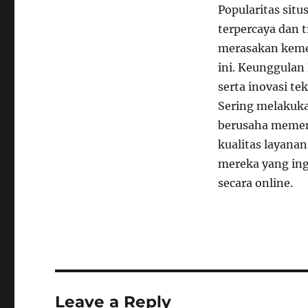
Popularitas situ
terpercaya dan 
merasakan keme
ini. Keunggulan
serta inovasi te
Sering melakuka
berusaha memen
kualitas layanan
mereka yang in
secara online.
Leave a Reply