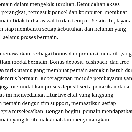
ain dalam mengelola taruhan. Kemudahan akses
i perangkat, termasuk ponsel dan komputer, membuat
ain tidak terbatas waktu dan tempat. Selain itu, layan
m siap membantu setiap kebutuhan dan keluhan yang
 selama proses bermain.
a menawarkan berbagai bonus dan promosi menarik yang
kan modal bermain. Bonus deposit, cashback, dan free
ya tarik utama yang membuat pemain semakin betah da
tuk terus bermain. Keberagaman metode pembayaran ya
juga memudahkan proses deposit serta penarikan dana.
tus ini menyediakan fitur live chat yang langsung
pemain dengan tim support, memastikan setiap
egera terselesaikan. Dengan begitu, pemain mendapatka
main yang lebih maksimal dan menyenangkan.