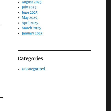
August 2025
July 2025
June 2025
May 2025
April 2025
h
March 2025
January 2023
Categories
Uncategorized