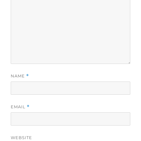
NAME
*
EMAIL
*
WEBSITE