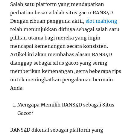
Salah satu platform yang mendapatkan
perhatian besar adalah situs gacor RANS4D.
Dengan ribuan pengguna aktif,
slot mahjong
telah menunjukkan dirinya sebagai salah satu
pilihan utama bagi mereka yang ingin
mencapai kemenangan secara konsisten.
Artikel ini akan membahas alasan RANS4D
dianggap sebagai situs gacor yang sering
memberikan kemenangan, serta beberapa tips
untuk meningkatkan pengalaman bermain
Anda.
Mengapa Memilih RANS4D sebagai Situs
Gacor?
RANS4D dikenal sebagai platform yang