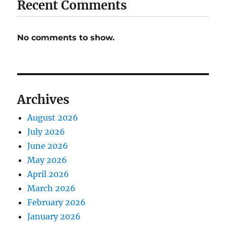
Recent Comments
No comments to show.
Archives
August 2026
July 2026
June 2026
May 2026
April 2026
March 2026
February 2026
January 2026