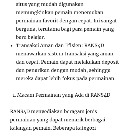
situs yang mudah digunakan
memungkinkan pemain menemukan
permainan favorit dengan cepat. Ini sangat
berguna, terutama bagi para pemain yang
baru belajar.
Transaksi Aman dan Efisien: RANS4D
menawarkan sistem transaksi yang aman
dan cepat. Pemain dapat melakukan deposit
dan penarikan dengan mudah, sehingga
mereka dapat lebih fokus pada permainan.
Macam Permainan yang Ada di RANS4D
RANS4D menyediakan beragam jenis
permainan yang dapat menarik berbagai
kalangan pemain. Beberapa kategori