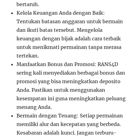
bertaruh.
Kelola Keuangan Anda dengan Baik:
Tentukan batasan anggaran untuk bermain
dan ikuti batas tersebut. Mengelola
keuangan dengan bijak adalah cara terbaik
untuk menikmati permainan tanpa merasa
tertekan.
Manfaatkan Bonus dan Promosi: RANS4D
sering kali menyediakan berbagai bonus dan
promosi yang bisa meningkatkan deposito
Anda. Pastikan untuk menggunakan
kesempatan ini guna meningkatkan peluang
menang Anda.
Bermain dengan Tenang: Setiap permainan
memiliki alur dan kecepatan yang berbeda.
Kesabaran adalah kunci. Jangan terburu-