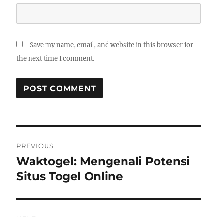
Save my name, email, and website in this browser for
the next time I comment.
Post
PREVIOUS
navigation
Waktogel: Mengenali Potensi
Previous
post:
Situs Togel Online