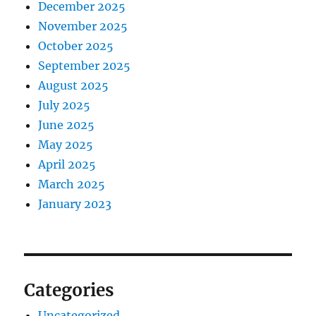
December 2025
November 2025
October 2025
September 2025
August 2025
July 2025
June 2025
May 2025
April 2025
March 2025
January 2023
Categories
Uncategorized