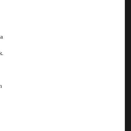
ka
k.
n