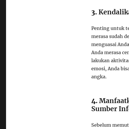
3.
Kendalik
Penting untuk t
merasa sudah d
menguasai Anda,
Anda merasa cem
lakukan aktivit
emosi, Anda bis
angka.
4.
Manfaatk
Sumber In
Sebelum memutu