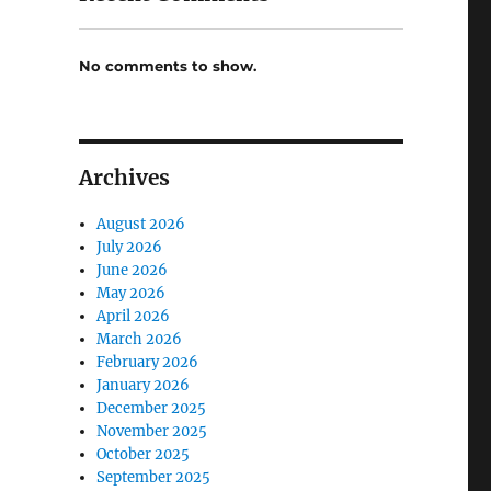
No comments to show.
Archives
August 2026
July 2026
June 2026
May 2026
April 2026
March 2026
February 2026
January 2026
December 2025
November 2025
October 2025
September 2025