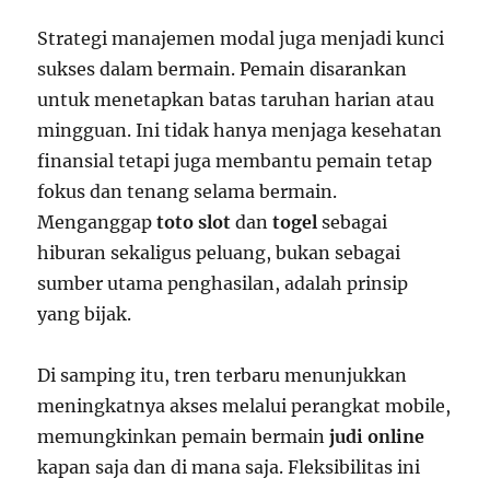
Strategi manajemen modal juga menjadi kunci
sukses dalam bermain. Pemain disarankan
untuk menetapkan batas taruhan harian atau
mingguan. Ini tidak hanya menjaga kesehatan
finansial tetapi juga membantu pemain tetap
fokus dan tenang selama bermain.
Menganggap
toto slot
dan
togel
sebagai
hiburan sekaligus peluang, bukan sebagai
sumber utama penghasilan, adalah prinsip
yang bijak.
Di samping itu, tren terbaru menunjukkan
meningkatnya akses melalui perangkat mobile,
memungkinkan pemain bermain
judi online
kapan saja dan di mana saja. Fleksibilitas ini