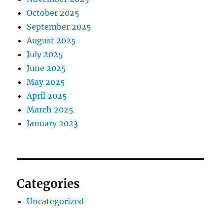
October 2025
September 2025
August 2025
July 2025
June 2025
May 2025
April 2025
March 2025
January 2023
Categories
Uncategorized