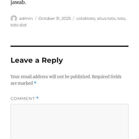
jawab.
Author
Posted
Tags
admin
October 31, 2025
coloktoto
,
situs toto
,
toto
,
on
toto slot
Leave a Reply
Your email address will not be published.
Required fields
are marked
*
COMMENT
*