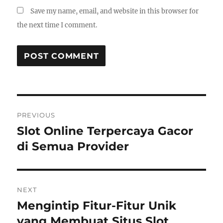
Save my name, email, and website in this browser for
the next time I comment.
Post
PREVIOUS
navigation
Slot Online Terpercaya Gacor
Previous
post:
di Semua Provider
NEXT
Mengintip Fitur-Fitur Unik
Next
post:
yang Membuat Situs Slot