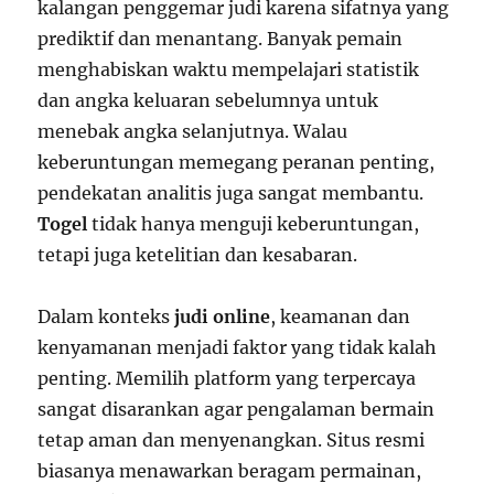
kalangan penggemar judi karena sifatnya yang
prediktif dan menantang. Banyak pemain
menghabiskan waktu mempelajari statistik
dan angka keluaran sebelumnya untuk
menebak angka selanjutnya. Walau
keberuntungan memegang peranan penting,
pendekatan analitis juga sangat membantu.
Togel
tidak hanya menguji keberuntungan,
tetapi juga ketelitian dan kesabaran.
Dalam konteks
judi online
, keamanan dan
kenyamanan menjadi faktor yang tidak kalah
penting. Memilih platform yang terpercaya
sangat disarankan agar pengalaman bermain
tetap aman dan menyenangkan. Situs resmi
biasanya menawarkan beragam permainan,