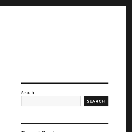
Search
SEARCH