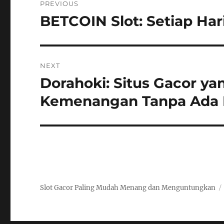
PREVIOUS
navigation
BETCOIN Slot: Setiap Ha
Previous
post:
NEXT
Dorahoki: Situs Gacor y
Next
post:
Kemenangan Tanpa Ada 
Slot Gacor Paling Mudah Menang dan Menguntungkan