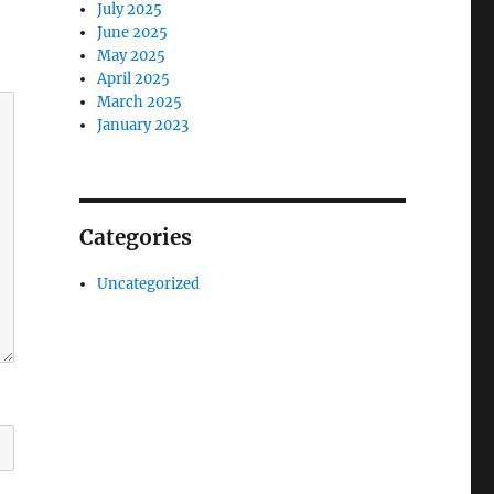
July 2025
June 2025
May 2025
April 2025
March 2025
January 2023
Categories
Uncategorized