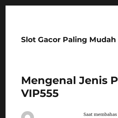
Slot Gacor Paling Mud
Mengenal Jenis P
VIP555
Saat membahas V