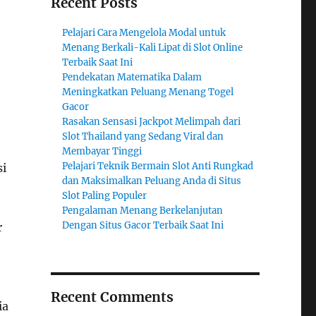
Recent Posts
Pelajari Cara Mengelola Modal untuk
Menang Berkali-Kali Lipat di Slot Online
Terbaik Saat Ini
Pendekatan Matematika Dalam
Meningkatkan Peluang Menang Togel
Gacor
Rasakan Sensasi Jackpot Melimpah dari
Slot Thailand yang Sedang Viral dan
Membayar Tinggi
Pelajari Teknik Bermain Slot Anti Rungkad
si
dan Maksimalkan Peluang Anda di Situs
Slot Paling Populer
Pengalaman Menang Berkelanjutan
Dengan Situs Gacor Terbaik Saat Ini
r
Recent Comments
ia