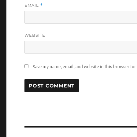
EMAIL
*
WEBSITE
Save my name, email, and website in this browser for
Post