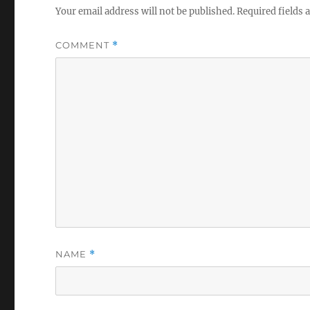
Your email address will not be published.
Required fields
COMMENT
*
NAME
*