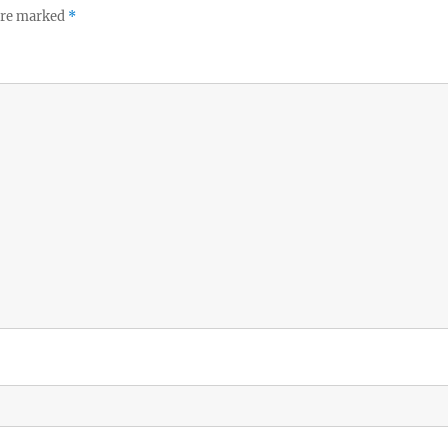
 are marked
*