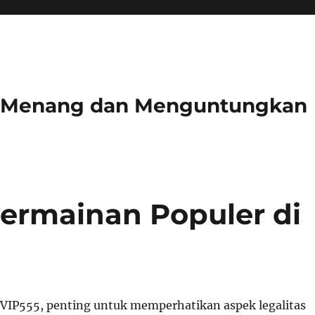
ah Menang dan Menguntungkan
ermainan Populer di
IP555, penting untuk memperhatikan aspek legalitas