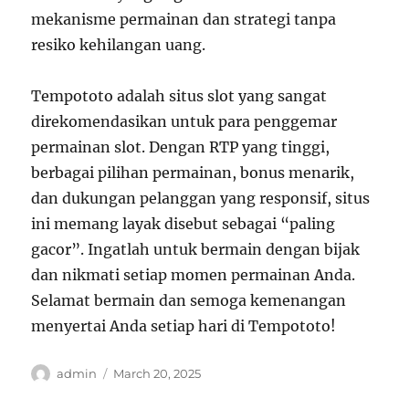
mekanisme permainan dan strategi tanpa
resiko kehilangan uang.
Tempototo adalah situs slot yang sangat
direkomendasikan untuk para penggemar
permainan slot. Dengan RTP yang tinggi,
berbagai pilihan permainan, bonus menarik,
dan dukungan pelanggan yang responsif, situs
ini memang layak disebut sebagai “paling
gacor”. Ingatlah untuk bermain dengan bijak
dan nikmati setiap momen permainan Anda.
Selamat bermain dan semoga kemenangan
menyertai Anda setiap hari di Tempototo!
Author
Posted
admin
March 20, 2025
on