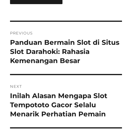
Post
PREVIOUS
navigation
Panduan Bermain Slot di Situs
Previous
post:
Slot Darahoki: Rahasia
Kemenangan Besar
NEXT
Inilah Alasan Mengapa Slot
Next
post:
Tempototo Gacor Selalu
Menarik Perhatian Pemain