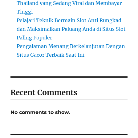
Thailand yang Sedang Viral dan Membayar
Tinggi
Pelajari Teknik Bermain Slot Anti Rungkad
dan Maksimalkan Peluang Anda di Situs Slot
Paling Populer
Pengalaman Menang Berkelanjutan Dengan
Situs Gacor Terbaik Saat Ini
Recent Comments
No comments to show.