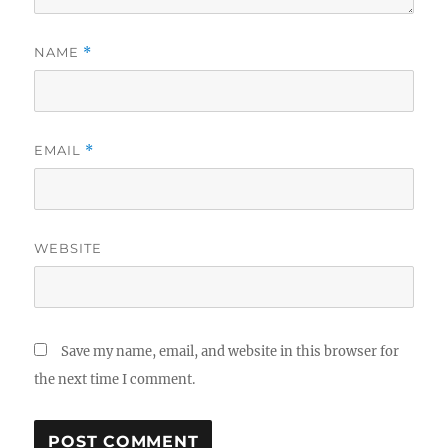
NAME
*
EMAIL
*
WEBSITE
Save my name, email, and website in this browser for
the next time I comment.