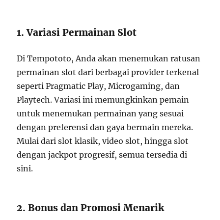
1. Variasi Permainan Slot
Di Tempototo, Anda akan menemukan ratusan
permainan slot dari berbagai provider terkenal
seperti Pragmatic Play, Microgaming, dan
Playtech. Variasi ini memungkinkan pemain
untuk menemukan permainan yang sesuai
dengan preferensi dan gaya bermain mereka.
Mulai dari slot klasik, video slot, hingga slot
dengan jackpot progresif, semua tersedia di
sini.
2. Bonus dan Promosi Menarik