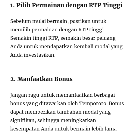
1. Pilih Permainan dengan RTP Tinggi
Sebelum mulai bermain, pastikan untuk
memilih permainan dengan RTP tinggi.
Semakin tinggi RTP, semakin besar peluang
Anda untuk mendapatkan kembali modal yang
Anda investasikan.
2. Manfaatkan Bonus
Jangan ragu untuk memanfaatkan berbagai
bonus yang ditawarkan oleh Tempototo. Bonus
dapat memberikan tambahan modal yang
signifikan, sehingga meningkatkan
kesempatan Anda untuk bermain lebih lama