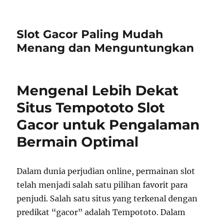
Slot Gacor Paling Mudah
Menang dan Menguntungkan
Mengenal Lebih Dekat
Situs Tempototo Slot
Gacor untuk Pengalaman
Bermain Optimal
Dalam dunia perjudian online, permainan slot
telah menjadi salah satu pilihan favorit para
penjudi. Salah satu situs yang terkenal dengan
predikat “gacor” adalah Tempototo. Dalam