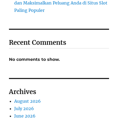
dan Maksimalkan Peluang Anda di Situs Slot
Paling Populer
Recent Comments
No comments to show.
Archives
August 2026
July 2026
June 2026