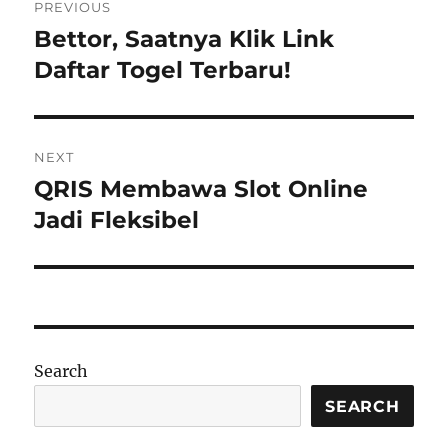
PREVIOUS
navigation
Bettor, Saatnya Klik Link
Previous
post:
Daftar Togel Terbaru!
NEXT
QRIS Membawa Slot Online
Next
post:
Jadi Fleksibel
Search
SEARCH