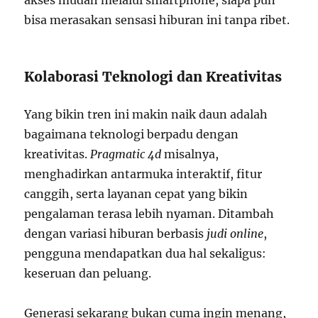
akses mudah melalui smartphone, siapa pun
bisa merasakan sensasi hiburan ini tanpa ribet.
Kolaborasi Teknologi dan Kreativitas
Yang bikin tren ini makin naik daun adalah
bagaimana teknologi berpadu dengan
kreativitas.
Pragmatic 4d
misalnya,
menghadirkan antarmuka interaktif, fitur
canggih, serta layanan cepat yang bikin
pengalaman terasa lebih nyaman. Ditambah
dengan variasi hiburan berbasis
judi online
,
pengguna mendapatkan dua hal sekaligus:
keseruan dan peluang.
Generasi sekarang bukan cuma ingin menang,