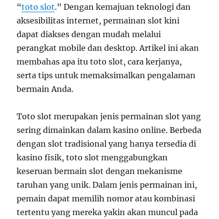
“
toto slot
.” Dengan kemajuan teknologi dan
aksesibilitas internet, permainan slot kini
dapat diakses dengan mudah melalui
perangkat mobile dan desktop. Artikel ini akan
membahas apa itu toto slot, cara kerjanya,
serta tips untuk memaksimalkan pengalaman
bermain Anda.
Toto slot merupakan jenis permainan slot yang
sering dimainkan dalam kasino online. Berbeda
dengan slot tradisional yang hanya tersedia di
kasino fisik, toto slot menggabungkan
keseruan bermain slot dengan mekanisme
taruhan yang unik. Dalam jenis permainan ini,
pemain dapat memilih nomor atau kombinasi
tertentu yang mereka yakin akan muncul pada