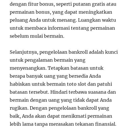
dengan fitur bonus, seperti putaran gratis atau
permainan bonus, yang dapat meningkatkan
peluang Anda untuk menang. Luangkan waktu
untuk membaca informasi tentang permainan
sebelum mulai bermain.
Selanjutnya, pengelolaan bankroll adalah kunci
untuk pengalaman bermain yang
menyenangkan. Tetapkan batasan untuk
berapa banyak uang yang bersedia Anda
habiskan untuk bermain toto slot dan patuhi
batasan tersebut. Hindari terbawa suasana dan
bermain dengan uang yang tidak dapat Anda
rugikan. Dengan pengelolaan bankroll yang
baik, Anda akan dapat menikmati permainan
lebih lama tanpa merasakan tekanan finansial.