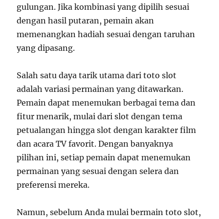
gulungan. Jika kombinasi yang dipilih sesuai
dengan hasil putaran, pemain akan
memenangkan hadiah sesuai dengan taruhan
yang dipasang.
Salah satu daya tarik utama dari toto slot
adalah variasi permainan yang ditawarkan.
Pemain dapat menemukan berbagai tema dan
fitur menarik, mulai dari slot dengan tema
petualangan hingga slot dengan karakter film
dan acara TV favorit. Dengan banyaknya
pilihan ini, setiap pemain dapat menemukan
permainan yang sesuai dengan selera dan
preferensi mereka.
Namun, sebelum Anda mulai bermain toto slot,