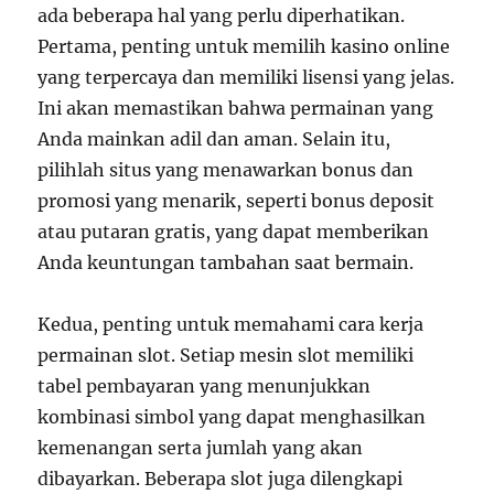
ada beberapa hal yang perlu diperhatikan.
Pertama, penting untuk memilih kasino online
yang terpercaya dan memiliki lisensi yang jelas.
Ini akan memastikan bahwa permainan yang
Anda mainkan adil dan aman. Selain itu,
pilihlah situs yang menawarkan bonus dan
promosi yang menarik, seperti bonus deposit
atau putaran gratis, yang dapat memberikan
Anda keuntungan tambahan saat bermain.
Kedua, penting untuk memahami cara kerja
permainan slot. Setiap mesin slot memiliki
tabel pembayaran yang menunjukkan
kombinasi simbol yang dapat menghasilkan
kemenangan serta jumlah yang akan
dibayarkan. Beberapa slot juga dilengkapi