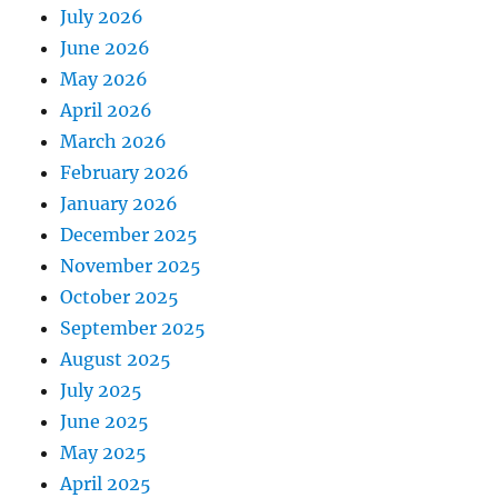
July 2026
June 2026
May 2026
April 2026
March 2026
February 2026
January 2026
December 2025
November 2025
October 2025
September 2025
August 2025
July 2025
June 2025
May 2025
April 2025