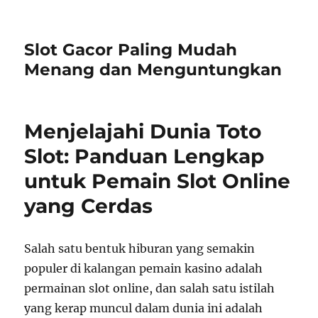
Slot Gacor Paling Mudah
Menang dan Menguntungkan
Menjelajahi Dunia Toto
Slot: Panduan Lengkap
untuk Pemain Slot Online
yang Cerdas
Salah satu bentuk hiburan yang semakin
populer di kalangan pemain kasino adalah
permainan slot online, dan salah satu istilah
yang kerap muncul dalam dunia ini adalah