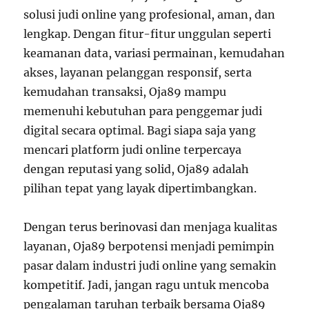
solusi judi online yang profesional, aman, dan
lengkap. Dengan fitur-fitur unggulan seperti
keamanan data, variasi permainan, kemudahan
akses, layanan pelanggan responsif, serta
kemudahan transaksi, Oja89 mampu
memenuhi kebutuhan para penggemar judi
digital secara optimal. Bagi siapa saja yang
mencari platform judi online terpercaya
dengan reputasi yang solid, Oja89 adalah
pilihan tepat yang layak dipertimbangkan.
Dengan terus berinovasi dan menjaga kualitas
layanan, Oja89 berpotensi menjadi pemimpin
pasar dalam industri judi online yang semakin
kompetitif. Jadi, jangan ragu untuk mencoba
pengalaman taruhan terbaik bersama Oja89