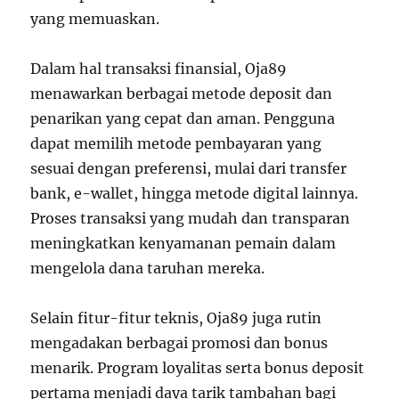
yang memuaskan.
Dalam hal transaksi finansial, Oja89
menawarkan berbagai metode deposit dan
penarikan yang cepat dan aman. Pengguna
dapat memilih metode pembayaran yang
sesuai dengan preferensi, mulai dari transfer
bank, e-wallet, hingga metode digital lainnya.
Proses transaksi yang mudah dan transparan
meningkatkan kenyamanan pemain dalam
mengelola dana taruhan mereka.
Selain fitur-fitur teknis, Oja89 juga rutin
mengadakan berbagai promosi dan bonus
menarik. Program loyalitas serta bonus deposit
pertama menjadi daya tarik tambahan bagi