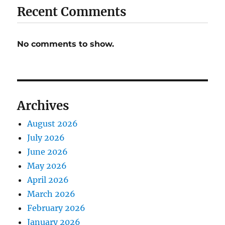
Recent Comments
No comments to show.
Archives
August 2026
July 2026
June 2026
May 2026
April 2026
March 2026
February 2026
January 2026