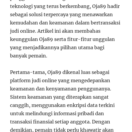
teknologi yang terus berkembang, Oja89 hadir
sebagai solusi terpercaya yang menawarkan
kemudahan dan keamanan dalam bertransaksi
judi online. Artikel ini akan membahas
keunggulan Oja89 serta fitur-fitur unggulan
yang menjadikannya pilihan utama bagi
banyak pemain.
Pertama-tama, Oja89 dikenal luas sebagai
platform judi online yang mengedepankan
keamanan dan kenyamanan penggunanya.
Sistem keamanan yang diterapkan sangat
canggih, menggunakan enkripsi data terkini
untuk melindungi informasi pribadi dan
transaksi finansial setiap anggota. Dengan
demikian, pemain tidak perlu khawatir akan