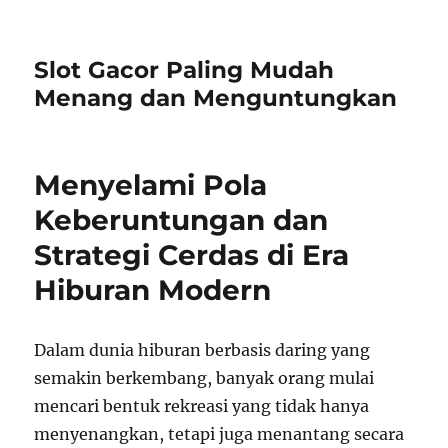
Slot Gacor Paling Mudah
Menang dan Menguntungkan
Menyelami Pola
Keberuntungan dan
Strategi Cerdas di Era
Hiburan Modern
Dalam dunia hiburan berbasis daring yang
semakin berkembang, banyak orang mulai
mencari bentuk rekreasi yang tidak hanya
menyenangkan, tetapi juga menantang secara