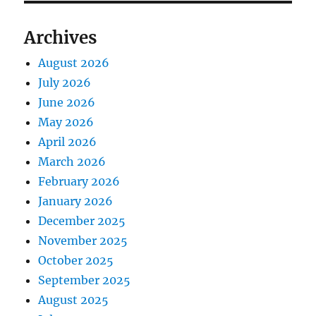
Archives
August 2026
July 2026
June 2026
May 2026
April 2026
March 2026
February 2026
January 2026
December 2025
November 2025
October 2025
September 2025
August 2025