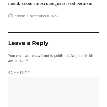
membiarkan emosi menguasai saat bermain.
Author
Posted
admin
November 8, 2025
on
Leave a Reply
Your email address will not be published.
Required fields
are marked
*
COMMENT
*