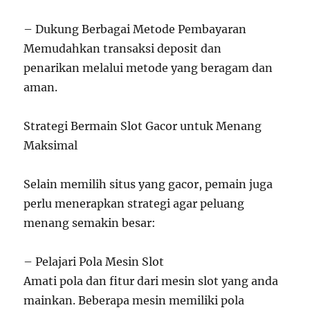
– Dukung Berbagai Metode Pembayaran
Memudahkan transaksi deposit dan
penarikan melalui metode yang beragam dan
aman.
Strategi Bermain Slot Gacor untuk Menang
Maksimal
Selain memilih situs yang gacor, pemain juga
perlu menerapkan strategi agar peluang
menang semakin besar:
– Pelajari Pola Mesin Slot
Amati pola dan fitur dari mesin slot yang anda
mainkan. Beberapa mesin memiliki pola