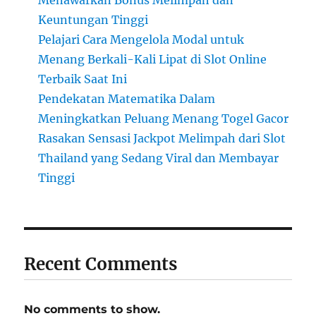
Menawarkan Bonus Melimpah dan
Keuntungan Tinggi
Pelajari Cara Mengelola Modal untuk
Menang Berkali-Kali Lipat di Slot Online
Terbaik Saat Ini
Pendekatan Matematika Dalam
Meningkatkan Peluang Menang Togel Gacor
Rasakan Sensasi Jackpot Melimpah dari Slot
Thailand yang Sedang Viral dan Membayar
Tinggi
Recent Comments
No comments to show.