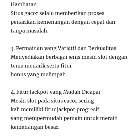
Hambatan
Situs gacor selalu memberikan proses
penarikan kemenangan dengan cepat dan
tanpa masalah.
3. Permainan yang Variatif dan Berkualitas
Menyediakan berbagai jenis mesin slot dengan
tema menarik serta fitur
bonus yang melimpah.
4. Fitur Jackpot yang Mudah Dicapai
Mesin slot pada situs cacor sering
kali memiliki fitur jackpot progresif
yang mempermudah pemain untuk meraih
kemenangan besar.