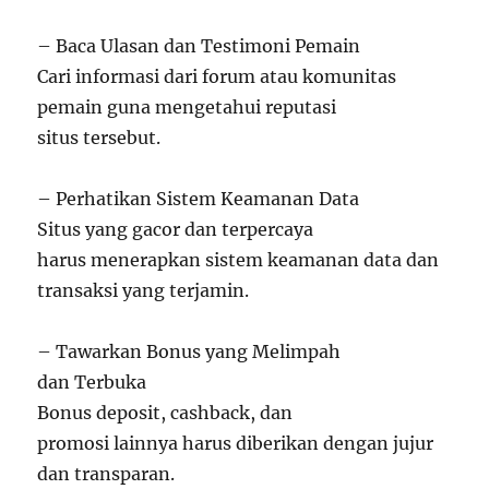
– Baca Ulasan dan Testimoni Pemain
Cari informasi dari forum atau komunitas
pemain guna mengetahui reputasi
situs tersebut.
– Perhatikan Sistem Keamanan Data
Situs yang gacor dan terpercaya
harus menerapkan sistem keamanan data dan
transaksi yang terjamin.
– Tawarkan Bonus yang Melimpah
dan Terbuka
Bonus deposit, cashback, dan
promosi lainnya harus diberikan dengan jujur
dan transparan.