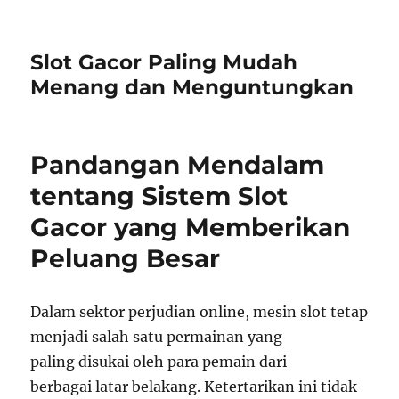
Slot Gacor Paling Mudah
Menang dan Menguntungkan
Pandangan Mendalam
tentang Sistem Slot
Gacor yang Memberikan
Peluang Besar
Dalam sektor perjudian online, mesin slot tetap
menjadi salah satu permainan yang
paling disukai oleh para pemain dari
berbagai latar belakang. Ketertarikan ini tidak