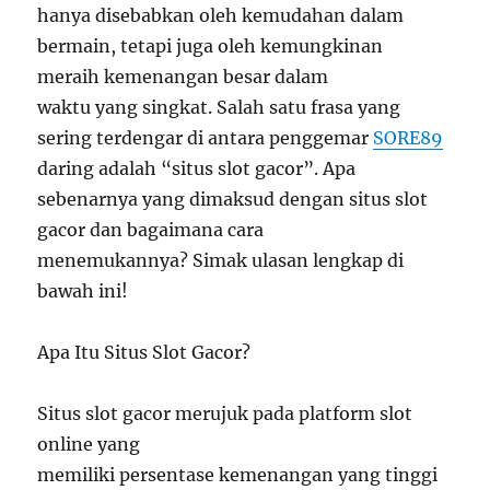
hanya disebabkan oleh kemudahan dalam
bermain, tetapi juga oleh kemungkinan
meraih kemenangan besar dalam
waktu yang singkat. Salah satu frasa yang
sering terdengar di antara penggemar
SORE89
daring adalah “situs slot gacor”. Apa
sebenarnya yang dimaksud dengan situs slot
gacor dan bagaimana cara
menemukannya? Simak ulasan lengkap di
bawah ini!
Apa Itu Situs Slot Gacor?
Situs slot gacor merujuk pada platform slot
online yang
memiliki persentase kemenangan yang tinggi