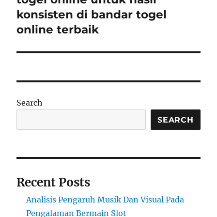
konsisten di bandar togel
online terbaik
Search
SEARCH
Recent Posts
Analisis Pengaruh Musik Dan Visual Pada
Pengalaman Bermain Slot