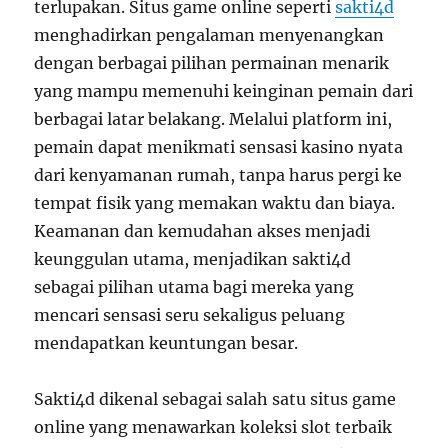
terlupakan. Situs game online seperti
sakti4d
menghadirkan pengalaman menyenangkan
dengan berbagai pilihan permainan menarik
yang mampu memenuhi keinginan pemain dari
berbagai latar belakang. Melalui platform ini,
pemain dapat menikmati sensasi kasino nyata
dari kenyamanan rumah, tanpa harus pergi ke
tempat fisik yang memakan waktu dan biaya.
Keamanan dan kemudahan akses menjadi
keunggulan utama, menjadikan sakti4d
sebagai pilihan utama bagi mereka yang
mencari sensasi seru sekaligus peluang
mendapatkan keuntungan besar.
Sakti4d dikenal sebagai salah satu situs game
online yang menawarkan koleksi slot terbaik