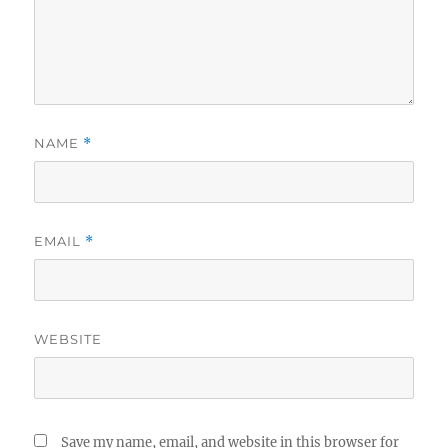
NAME
*
EMAIL
*
WEBSITE
Save my name, email, and website in this browser for