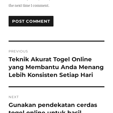
the next time I comment.
Post
PREVIOUS
navigation
Teknik Akurat Togel Online
Previous
post:
yang Membantu Anda Menang
Lebih Konsisten Setiap Hari
NEXT
Gunakan pendekatan cerdas
Next
post:
togel online untuk hasil