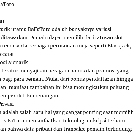
FaToto
an
 tarik utama DaFaToto adalah banyaknya variasi
ditawarkan. Pemain dapat memilih dari ratusan slot
tema serta berbagai permainan meja seperti Blackjack,
ccarat.
osi Menarik
 teratur menyajikan beragam bonus dan promosi yang
agi para pemain. Mulai dari bonus pendaftaran hingga
an, manfaat tambahan ini bisa meningkatkan peluang
memperoleh kemenangan.
rivasi
adalah salah satu hal yang sangat penting saat memili
ne. DaFaToto memanfaatkan teknologi enkripsi terbaru
n bahwa data pribadi dan transaksi pemain terlindungi