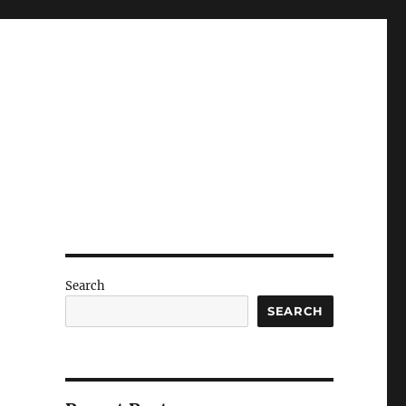
Search
SEARCH