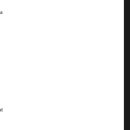
ya
at