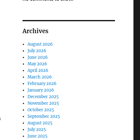
Archives
August 2026
July 2026
June 2026
May 2026
April 2026
March 2026
February 2026
January 2026
December 2025
November 2025
October 2025
September 2025
h
August 2025
July 2025
June 2025