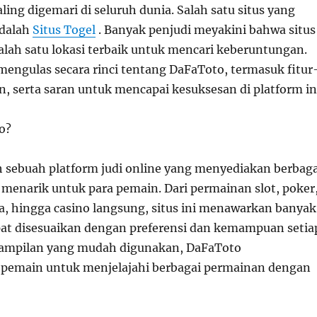
aling digemari di seluruh dunia. Salah satu situs yang
adalah
Situs Togel
. Banyak penjudi meyakini bahwa situs
alah satu lokasi terbaik untuk mencari keberuntungan.
 mengulas secara rinci tentang DaFaToto, termasuk fitur
n, serta saran untuk mencapai kesuksesan di platform in
o?
 sebuah platform judi online yang menyediakan berbaga
 menarik untuk para pemain. Dari permainan slot, poker
a, hingga casino langsung, situs ini menawarkan banyak
pat disesuaikan dengan preferensi dan kemampuan setia
tampilan yang mudah digunakan, DaFaToto
emain untuk menjelajahi berbagai permainan dengan