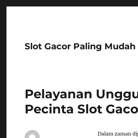
Slot Gacor Paling Mud
Pelayanan Unggul
Pecinta Slot Gaco
Dalam zaman digi