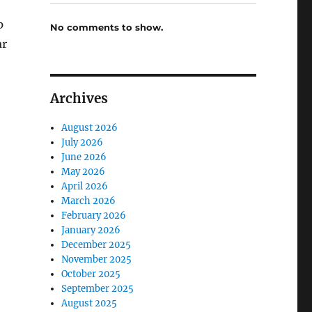
p
No comments to show.
ar
Archives
August 2026
July 2026
June 2026
May 2026
April 2026
March 2026
February 2026
January 2026
December 2025
November 2025
October 2025
September 2025
August 2025