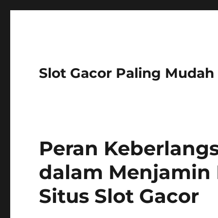
Slot Gacor Paling Mud
Peran Keberlang
dalam Menjamin
Situs Slot Gacor