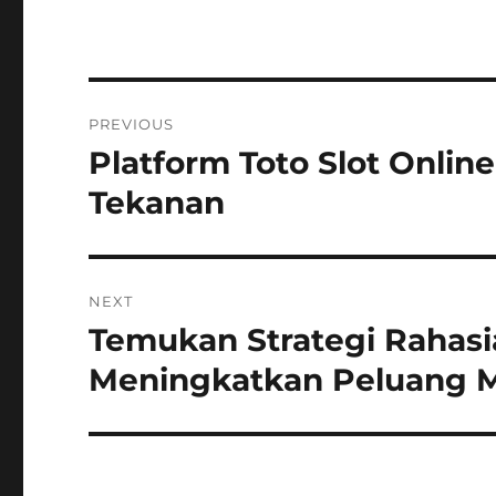
Post
PREVIOUS
navigation
Platform Toto Slot Onlin
Previous
post:
Tekanan
NEXT
Temukan Strategi Rahasia
Next
post:
Meningkatkan Peluang 