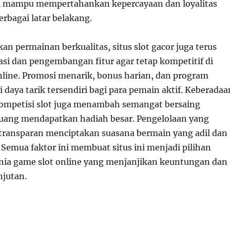
ni mampu mempertahankan kepercayaan dan loyalitas
rbagai latar belakang.
n permainan berkualitas, situs slot gacor juga terus
si dan pengembangan fitur agar tetap kompetitif di
nline. Promosi menarik, bonus harian, dan program
i daya tarik tersendiri bagi para pemain aktif. Keberadaa
ompetisi slot juga menambah semangat bersaing
luang mendapatkan hadiah besar. Pengelolaan yang
 transparan menciptakan suasana bermain yang adil dan
emua faktor ini membuat situs ini menjadi pilihan
ia game slot online yang menjanjikan keuntungan dan
njutan.