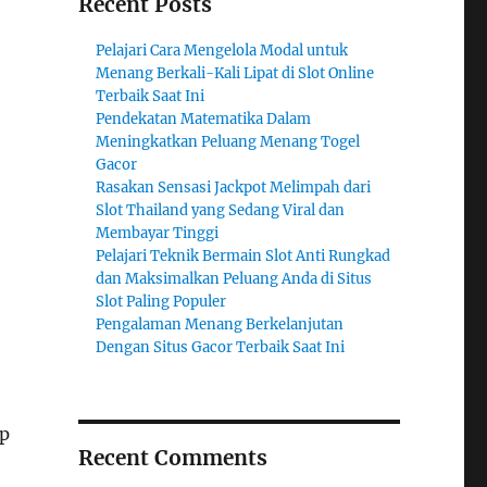
Recent Posts
Pelajari Cara Mengelola Modal untuk
Menang Berkali-Kali Lipat di Slot Online
Terbaik Saat Ini
Pendekatan Matematika Dalam
Meningkatkan Peluang Menang Togel
Gacor
Rasakan Sensasi Jackpot Melimpah dari
Slot Thailand yang Sedang Viral dan
Membayar Tinggi
Pelajari Teknik Bermain Slot Anti Rungkad
dan Maksimalkan Peluang Anda di Situs
Slot Paling Populer
Pengalaman Menang Berkelanjutan
Dengan Situs Gacor Terbaik Saat Ini
ap
Recent Comments