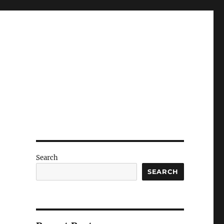
Search
SEARCH