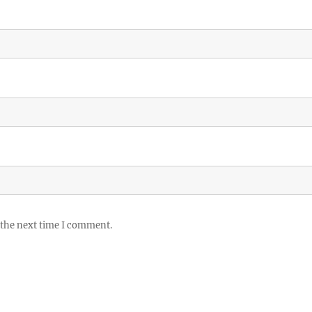
 the next time I comment.