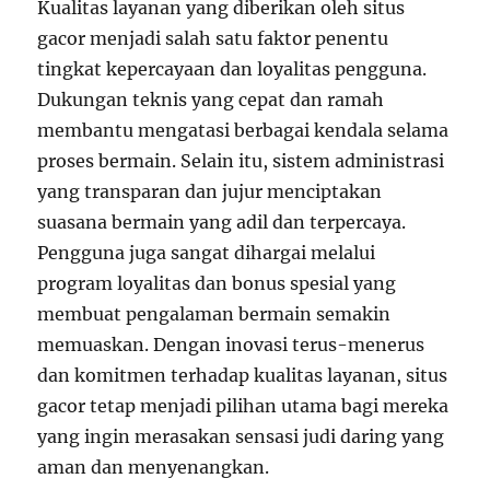
Kualitas layanan yang diberikan oleh situs
gacor menjadi salah satu faktor penentu
tingkat kepercayaan dan loyalitas pengguna.
Dukungan teknis yang cepat dan ramah
membantu mengatasi berbagai kendala selama
proses bermain. Selain itu, sistem administrasi
yang transparan dan jujur menciptakan
suasana bermain yang adil dan terpercaya.
Pengguna juga sangat dihargai melalui
program loyalitas dan bonus spesial yang
membuat pengalaman bermain semakin
memuaskan. Dengan inovasi terus-menerus
dan komitmen terhadap kualitas layanan, situs
gacor tetap menjadi pilihan utama bagi mereka
yang ingin merasakan sensasi judi daring yang
aman dan menyenangkan.