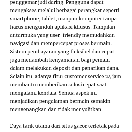
penggemar judi daring. Pengguna dapat
mengakses melalui berbagai perangkat seperti
smartphone, tablet, maupun komputer tanpa
harus mengunduh aplikasi khusus. Tampilan
antarmuka yang user-friendly memudahkan
navigasi dan mempercepat proses bermain.
Sistem pembayaran yang fleksibel dan cepat
juga menambah kenyamanan bagi pemain
dalam melakukan deposit dan penarikan dana.
Selain itu, adanya fitur customer service 24 jam
membantu memberikan solusi cepat saat
mengalami kendala. Semua aspek ini
menjadikan pengalaman bermain semakin
menyenangkan dan tidak menyulitkan.
Daya tarik utama dari situs gacor terletak pada