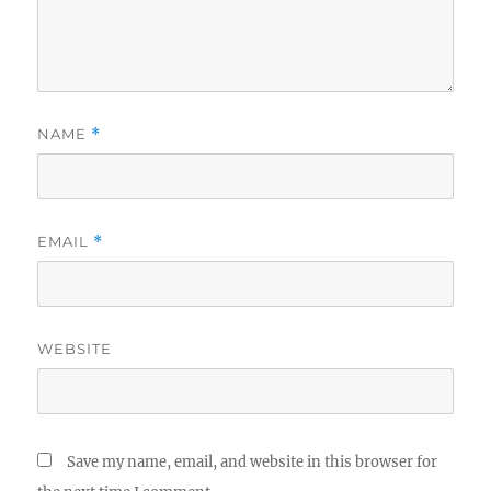
NAME
*
EMAIL
*
WEBSITE
Save my name, email, and website in this browser for