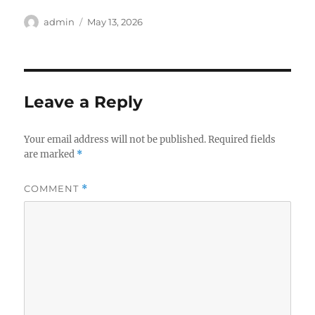
Author
Posted
admin
May 13, 2026
on
Leave a Reply
Your email address will not be published.
Required fields
are marked
*
COMMENT
*