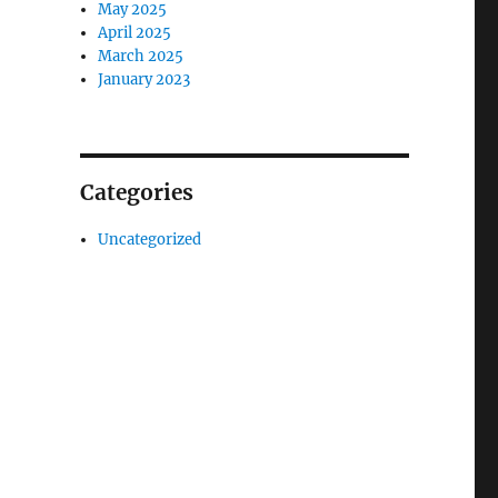
May 2025
April 2025
March 2025
January 2023
Categories
Uncategorized