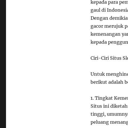
kepada para pem
gaul di Indones
Dengan demikian
gacor merujuk p
kemenangan yang
kepada penggun
Ciri-Ciri Situs S
Untuk menghind
berikut adalah b
1. Tingkat Kem
Situs ini diketa
tinggi, umumny
peluang menang 