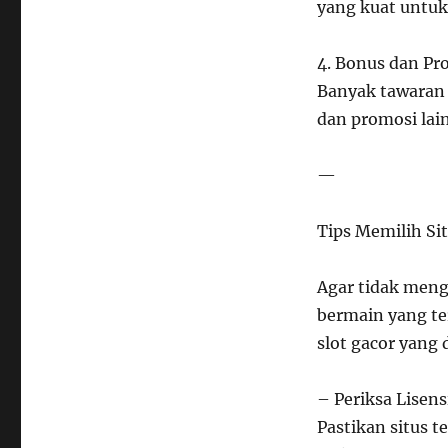
yang kuat untuk
4. Bonus dan Pr
Banyak tawaran 
dan promosi la
—
Tips Memilih Sit
Agar tidak men
bermain yang ter
slot gacor yang 
– Periksa Lisens
Pastikan situs t