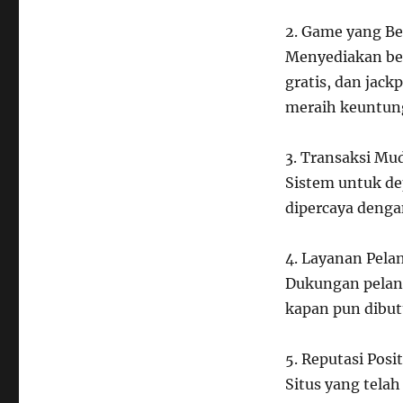
2. Game yang Ber
Menyediakan ber
gratis, dan jac
meraih keuntun
3. Transaksi M
Sistem untuk de
dipercaya denga
4. Layanan Pela
Dukungan pelan
kapan pun dibu
5. Reputasi Posi
Situs yang tela