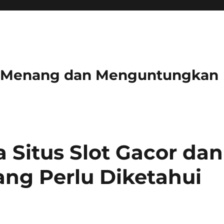
ah Menang dan Menguntungkan
 Situs Slot Gacor dan
yang Perlu Diketahui