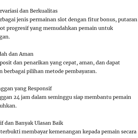
variasi dan Berkualitas
bagai jenis permainan slot dengan fitur bonus, putaran
kpot progresif yang memudahkan pemain untuk
gan.
udah dan Aman
posit dan penarikan yang cepat, aman, dan dapat
n berbagai pilihan metode pembayaran.
nggan yang Responsif
ggan 24 jam dalam seminggu siap membantu pemain
tuhkan.
tif dan Banyak Ulasan Baik
h terbukti membayar kemenangan kepada pemain secara