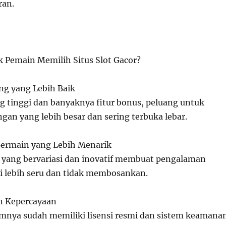
ran.
Pemain Memilih Situs Slot Gacor?
ng yang Lebih Baik
 tinggi dan banyaknya fitur bonus, peluang untuk
an yang lebih besar dan sering terbuka lebar.
Bermain yang Lebih Menarik
 yang bervariasi dan inovatif membuat pengalaman
 lebih seru dan tidak membosankan.
n Kepercayaan
mnya sudah memiliki lisensi resmi dan sistem keamana