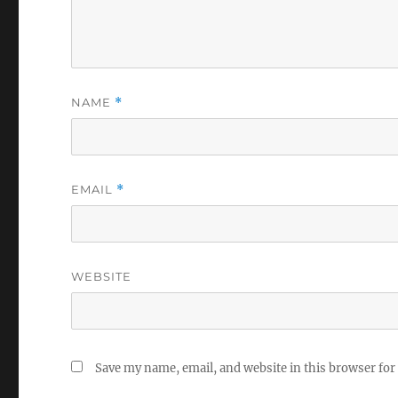
NAME
*
EMAIL
*
WEBSITE
Save my name, email, and website in this browser for