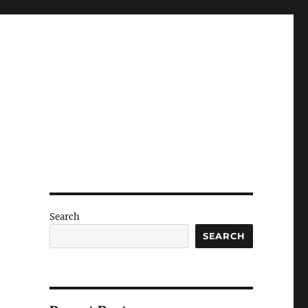
Search
SEARCH