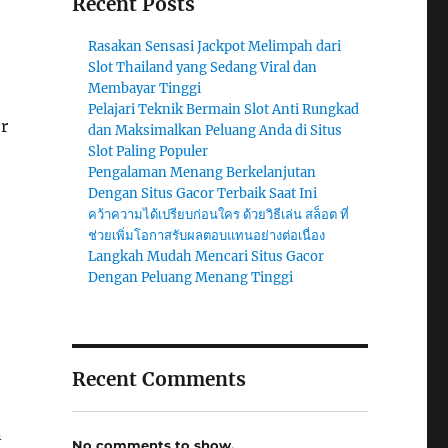
Recent Posts
Rasakan Sensasi Jackpot Melimpah dari
Slot Thailand yang Sedang Viral dan
Membayar Tinggi
Pelajari Teknik Bermain Slot Anti Rungkad
r
dan Maksimalkan Peluang Anda di Situs
Slot Paling Populer
Pengalaman Menang Berkelanjutan
Dengan Situs Gacor Terbaik Saat Ini
คว้าความได้เปรียบก่อนใคร ด้วยวิธีเล่น สล็อต ที่
ช่วยเพิ่มโอกาสรับผลตอบแทนอย่างต่อเนื่อง
Langkah Mudah Mencari Situs Gacor
Dengan Peluang Menang Tinggi
Recent Comments
n
No comments to show.