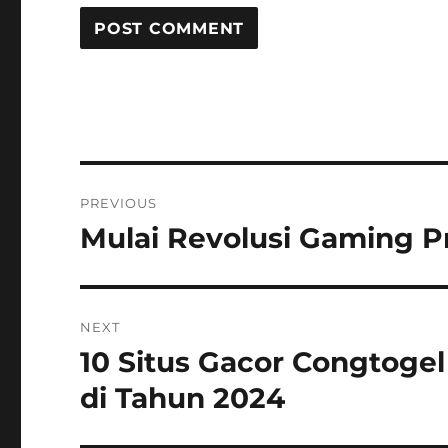
Post
PREVIOUS
navigation
Mulai Revolusi Gaming 
Previous
post:
NEXT
10 Situs Gacor Congtoge
Next
post:
di Tahun 2024