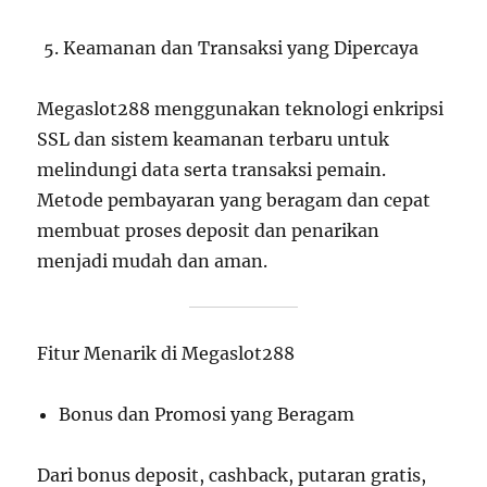
Keamanan dan Transaksi yang Dipercaya
Megaslot288 menggunakan teknologi enkripsi
SSL dan sistem keamanan terbaru untuk
melindungi data serta transaksi pemain.
Metode pembayaran yang beragam dan cepat
membuat proses deposit dan penarikan
menjadi mudah dan aman.
Fitur Menarik di Megaslot288
Bonus dan Promosi yang Beragam
Dari bonus deposit, cashback, putaran gratis,