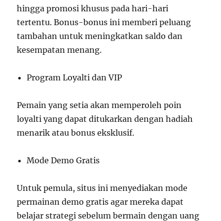
hingga promosi khusus pada hari-hari
tertentu. Bonus-bonus ini memberi peluang
tambahan untuk meningkatkan saldo dan
kesempatan menang.
Program Loyalti dan VIP
Pemain yang setia akan memperoleh poin
loyalti yang dapat ditukarkan dengan hadiah
menarik atau bonus eksklusif.
Mode Demo Gratis
Untuk pemula, situs ini menyediakan mode
permainan demo gratis agar mereka dapat
belajar strategi sebelum bermain dengan uang