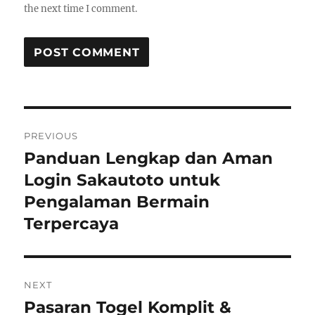
the next time I comment.
Post
PREVIOUS
navigation
Panduan Lengkap dan Aman
Previous
post:
Login Sakautoto untuk
Pengalaman Bermain
Terpercaya
NEXT
Pasaran Togel Komplit &
Next