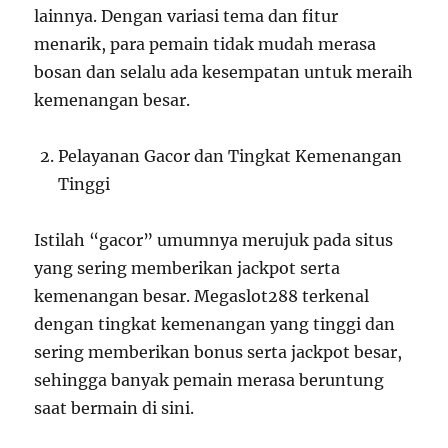
lainnya. Dengan variasi tema dan fitur
menarik, para pemain tidak mudah merasa
bosan dan selalu ada kesempatan untuk meraih
kemenangan besar.
Pelayanan Gacor dan Tingkat Kemenangan
Tinggi
Istilah “gacor” umumnya merujuk pada situs
yang sering memberikan jackpot serta
kemenangan besar. Megaslot288 terkenal
dengan tingkat kemenangan yang tinggi dan
sering memberikan bonus serta jackpot besar,
sehingga banyak pemain merasa beruntung
saat bermain di sini.