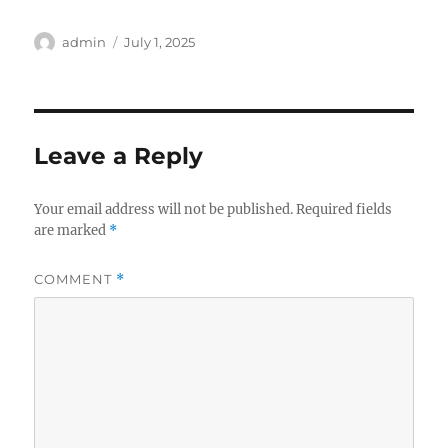
Author
Posted
admin
July 1, 2025
on
Leave a Reply
Your email address will not be published.
Required fields
are marked
*
COMMENT
*