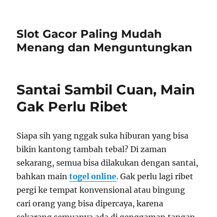
Slot Gacor Paling Mudah
Menang dan Menguntungkan
Santai Sambil Cuan, Main
Gak Perlu Ribet
Siapa sih yang nggak suka hiburan yang bisa
bikin kantong tambah tebal? Di zaman
sekarang, semua bisa dilakukan dengan santai,
bahkan main
togel online
. Gak perlu lagi ribet
pergi ke tempat konvensional atau bingung
cari orang yang bisa dipercaya, karena