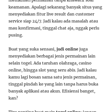
menikmati permainan tanpa khawatir soal
keamanan. Apalagi sekarang banyak situs yang
menyediakan fitur live result dan customer
service siap 24/7. Jadi kalau ada masalah atau
mau konfirmasi, tinggal chat aja, nggak perlu
pusing.
Buat yang suka sensasi,
judi online
juga
menyediakan berbagai jenis permainan lain
selain togel. Ada taruhan olahraga, casino
online, hingga slot yang seru abis. Jadi kalau
kamu lagi bosan sama satu jenis permainan,
tinggal pindah ke yang lain tanpa harus buka
banyak aplikasi atau akun. Efisiensi banget,
kan?