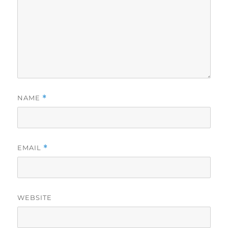
NAME
*
EMAIL
*
WEBSITE