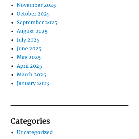
November 2025
October 2025
September 2025
August 2025
July 2025
June 2025
May 2025
April 2025
March 2025
January 2023
Categories
Uncategorized