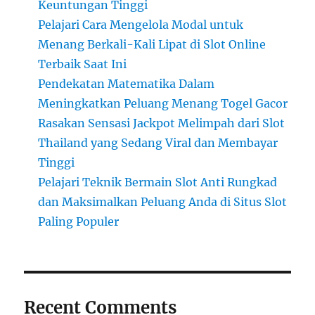
Keuntungan Tinggi
Pelajari Cara Mengelola Modal untuk
Menang Berkali-Kali Lipat di Slot Online
Terbaik Saat Ini
Pendekatan Matematika Dalam
Meningkatkan Peluang Menang Togel Gacor
Rasakan Sensasi Jackpot Melimpah dari Slot
Thailand yang Sedang Viral dan Membayar
Tinggi
Pelajari Teknik Bermain Slot Anti Rungkad
dan Maksimalkan Peluang Anda di Situs Slot
Paling Populer
Recent Comments