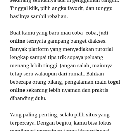
sekarang semuanya ada di genggaman tangan.
Tinggal klik, pilih angka favorit, dan tunggu
hasilnya sambil rebahan.
Buat kamu yang baru mau coba-coba,
judi
online
ternyata gampang banget diakses.
Banyak platform yang menyediakan tutorial
lengkap sampai tips trik supaya peluang
menang lebih tinggi. Jangan salah, mainnya
tetap seru walaupun dari rumah. Bahkan
beberapa orang bilang, pengalaman main
togel
online
sekarang lebih nyaman dan praktis
dibanding dulu.
Yang paling penting, selalu pilih situs yang
terpercaya. Dengan begitu, kamu bisa fokus