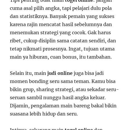
Tips penting buat main
togel online
: jangan
cuma asal pilih angka, tapi pelajari dulu pola
dan statistiknya. Banyak pemain yang sukses
karena rajin mencatat hasil sebelumnya dan
menemukan strategi yang cocok. Gak harus
ribet, cukup disiplin sama catatan sendiri, dan
tetap nikmati prosesnya. Ingat, tujuan utama
main ya hiburan, cuan bonus, itu tambahan.
Selain itu, main
judi online
juga bisa jadi
momen bonding seru sama teman. Kamu bisa
bikin grup, sharing strategi, atau sekadar seru-
seruan sambil nunggu hasil angka keluar.
Dijamin, pengalaman main bareng bakal bikin
suasana lebih hidup dan seru.