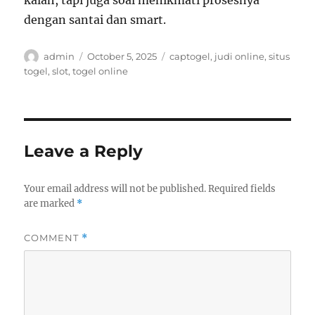
kalah, tapi juga soal menikmati prosesnya
dengan santai dan smart.
Author
Posted
Tags
admin
October 5, 2025
captogel
,
judi online
,
situs
on
togel
,
slot
,
togel online
Leave a Reply
Your email address will not be published.
Required fields
are marked
*
COMMENT
*