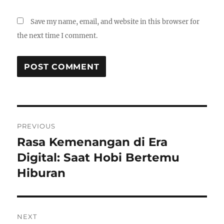
Save my name, email, and website in this browser for
the next time I comment.
Post
PREVIOUS
navigation
Rasa Kemenangan di Era
Previous
post:
Digital: Saat Hobi Bertemu
Hiburan
NEXT