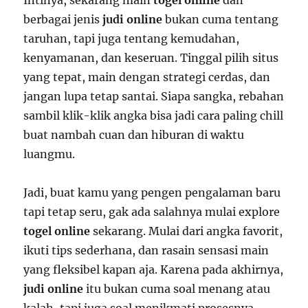
Intinya, sekarang main
togel online
dan
berbagai jenis
judi online
bukan cuma tentang
taruhan, tapi juga tentang kemudahan,
kenyamanan, dan keseruan. Tinggal pilih situs
yang tepat, main dengan strategi cerdas, dan
jangan lupa tetap santai. Siapa sangka, rebahan
sambil klik-klik angka bisa jadi cara paling chill
buat nambah cuan dan hiburan di waktu
luangmu.
Jadi, buat kamu yang pengen pengalaman baru
tapi tetap seru, gak ada salahnya mulai explore
togel online
sekarang. Mulai dari angka favorit,
ikuti tips sederhana, dan rasain sensasi main
yang fleksibel kapan aja. Karena pada akhirnya,
judi online
itu bukan cuma soal menang atau