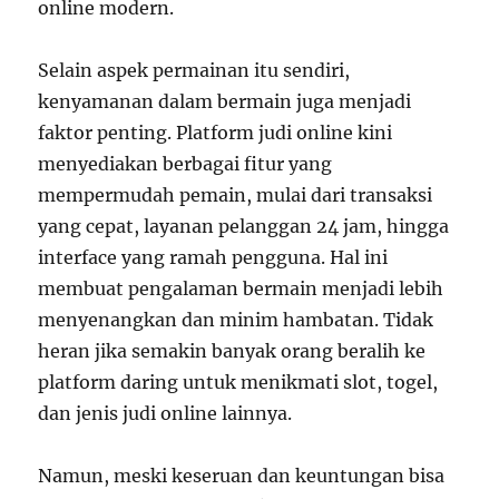
online modern.
Selain aspek permainan itu sendiri,
kenyamanan dalam bermain juga menjadi
faktor penting. Platform judi online kini
menyediakan berbagai fitur yang
mempermudah pemain, mulai dari transaksi
yang cepat, layanan pelanggan 24 jam, hingga
interface yang ramah pengguna. Hal ini
membuat pengalaman bermain menjadi lebih
menyenangkan dan minim hambatan. Tidak
heran jika semakin banyak orang beralih ke
platform daring untuk menikmati slot, togel,
dan jenis judi online lainnya.
Namun, meski keseruan dan keuntungan bisa