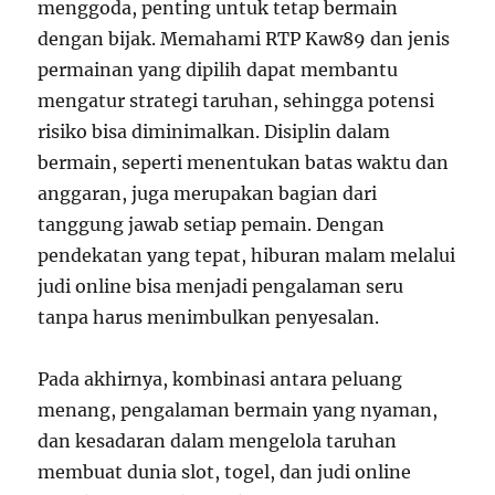
menggoda, penting untuk tetap bermain
dengan bijak. Memahami RTP Kaw89 dan jenis
permainan yang dipilih dapat membantu
mengatur strategi taruhan, sehingga potensi
risiko bisa diminimalkan. Disiplin dalam
bermain, seperti menentukan batas waktu dan
anggaran, juga merupakan bagian dari
tanggung jawab setiap pemain. Dengan
pendekatan yang tepat, hiburan malam melalui
judi online bisa menjadi pengalaman seru
tanpa harus menimbulkan penyesalan.
Pada akhirnya, kombinasi antara peluang
menang, pengalaman bermain yang nyaman,
dan kesadaran dalam mengelola taruhan
membuat dunia slot, togel, dan judi online