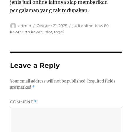
jenis judi online lainnya siap memberikan
pengalaman yang tak terlupakan.
Author
Posted
Tags
admin
October 21, 2025
judi online
,
kaw 89
,
on
kaw89
,
rtp kaw89
,
slot
,
togel
Leave a Reply
Your email address will not be published.
Required fields
are marked
*
COMMENT
*