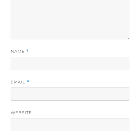
NAME
*
EMAIL
*
WEBSITE