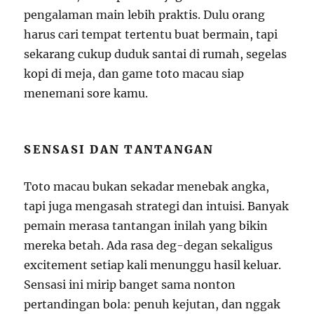
pengalaman main lebih praktis. Dulu orang
harus cari tempat tertentu buat bermain, tapi
sekarang cukup duduk santai di rumah, segelas
kopi di meja, dan game toto macau siap
menemani sore kamu.
SENSASI DAN TANTANGAN
Toto macau bukan sekadar menebak angka,
tapi juga mengasah strategi dan intuisi. Banyak
pemain merasa tantangan inilah yang bikin
mereka betah. Ada rasa deg-degan sekaligus
excitement setiap kali menunggu hasil keluar.
Sensasi ini mirip banget sama nonton
pertandingan bola: penuh kejutan, dan nggak