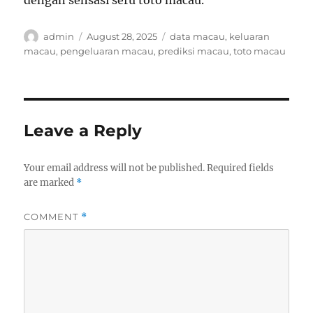
dengan sensasi seru toto macau.
Author
Posted
Tags
admin
August 28, 2025
data macau
,
keluaran
on
macau
,
pengeluaran macau
,
prediksi macau
,
toto macau
Leave a Reply
Your email address will not be published.
Required fields
are marked
*
COMMENT
*