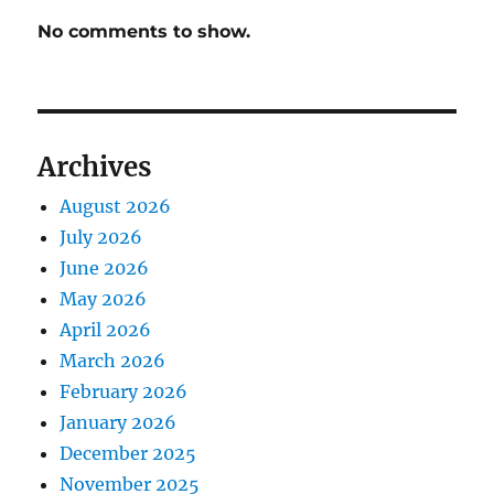
No comments to show.
Archives
August 2026
July 2026
June 2026
May 2026
April 2026
March 2026
February 2026
January 2026
December 2025
November 2025