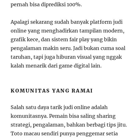
pernah bisa diprediksi 100%.
Apalagi sekarang sudah banyak platform judi
online yang menghadirkan tampilan modern,
grafik kece, dan sistem fair play yang bikin
pengalaman makin seru. Jadi bukan cuma soal
taruhan, tapi juga hiburan visual yang nggak
kalah menarik dari game digital lain.
KOMUNITAS YANG RAMAI
Salah satu daya tarik judi online adalah
komunitasnya. Pemain bisa saling sharing
strategi, pengalaman, bahkan berbagi tips jitu.
Toto macau sendiri punya penggemar setia