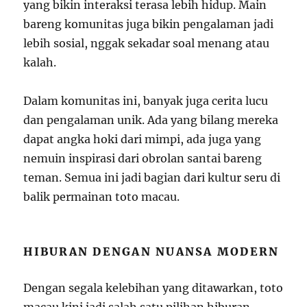
yang bikin interaksi terasa lebih hidup. Main
bareng komunitas juga bikin pengalaman jadi
lebih sosial, nggak sekadar soal menang atau
kalah.
Dalam komunitas ini, banyak juga cerita lucu
dan pengalaman unik. Ada yang bilang mereka
dapat angka hoki dari mimpi, ada juga yang
nemuin inspirasi dari obrolan santai bareng
teman. Semua ini jadi bagian dari kultur seru di
balik permainan toto macau.
HIBURAN DENGAN NUANSA MODERN
Dengan segala kelebihan yang ditawarkan, toto