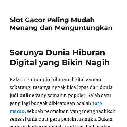
Slot Gacor Paling Mudah
Menang dan Menguntungkan
Serunya Dunia Hiburan
Digital yang Bikin Nagih
Kalau ngomongin hiburan digital zaman
sekarang, rasanya nggak bisa lepas dari dunia
judi online
yang semakin populer. Salah satu
yang lagi banyak dibicarakan adalah
toto
macau
, sebuah permainan yang menghadirkan
sensasi unik buat para pencinta angka. Bukan