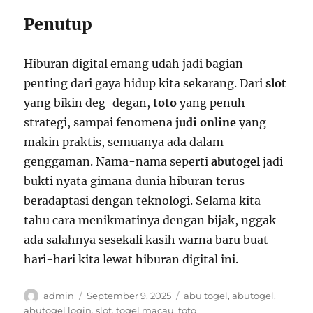
Penutup
Hiburan digital emang udah jadi bagian
penting dari gaya hidup kita sekarang. Dari
slot
yang bikin deg-degan,
toto
yang penuh
strategi, sampai fenomena
judi online
yang
makin praktis, semuanya ada dalam
genggaman. Nama-nama seperti
abutogel
jadi
bukti nyata gimana dunia hiburan terus
beradaptasi dengan teknologi. Selama kita
tahu cara menikmatinya dengan bijak, nggak
ada salahnya sesekali kasih warna baru buat
hari-hari kita lewat hiburan digital ini.
Author
Posted
Tags
admin
September 9, 2025
abu togel
,
abutogel
,
on
abutogel login
,
slot
,
togel macau
,
toto