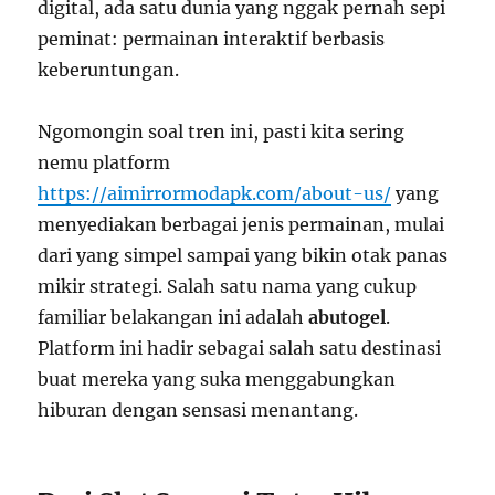
digital, ada satu dunia yang nggak pernah sepi
peminat: permainan interaktif berbasis
keberuntungan.
Ngomongin soal tren ini, pasti kita sering
nemu platform
https://aimirrormodapk.com/about-us/
yang
menyediakan berbagai jenis permainan, mulai
dari yang simpel sampai yang bikin otak panas
mikir strategi. Salah satu nama yang cukup
familiar belakangan ini adalah
abutogel
.
Platform ini hadir sebagai salah satu destinasi
buat mereka yang suka menggabungkan
hiburan dengan sensasi menantang.