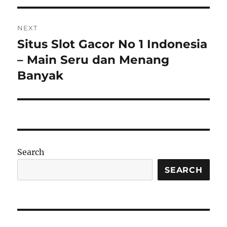
NEXT
Situs Slot Gacor No 1 Indonesia
Next
post:
– Main Seru dan Menang
Banyak
Search
SEARCH