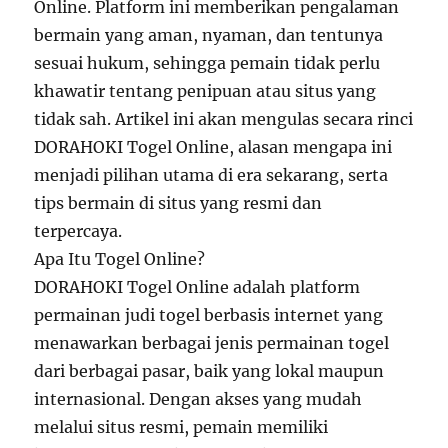
Online. Platform ini memberikan pengalaman
bermain yang aman, nyaman, dan tentunya
sesuai hukum, sehingga pemain tidak perlu
khawatir tentang penipuan atau situs yang
tidak sah. Artikel ini akan mengulas secara rinci
DORAHOKI Togel Online, alasan mengapa ini
menjadi pilihan utama di era sekarang, serta
tips bermain di situs yang resmi dan
terpercaya.
Apa Itu Togel Online?
DORAHOKI Togel Online adalah platform
permainan judi togel berbasis internet yang
menawarkan berbagai jenis permainan togel
dari berbagai pasar, baik yang lokal maupun
internasional. Dengan akses yang mudah
melalui situs resmi, pemain memiliki