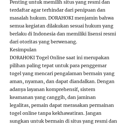
Penting untuk memilih situs yang resmi dan
terdaftar agar terhindar dari penipuan dan
masalah hukum. DORAHOKI menjamin bahwa
semua kegiatan dilakukan sesuai hukum yang
berlaku di Indonesia dan memiliki lisensi resmi
dari otoritas yang berwenang.
Kesimpulan
DORAHOKI Togel Online saat ini merupakan
pilihan paling tepat untuk para penggemar
togel yang mencari pengalaman bermain yang
aman, nyaman, dan dapat diandalkan. Dengan
adanya layanan komprehensif, sistem
keamanan yang canggih, dan jaminan
legalitas, pemain dapat merasakan permainan
togel online tanpa kekhawatiran. Jangan
sungkan untuk bermain di situs yang resmi dan