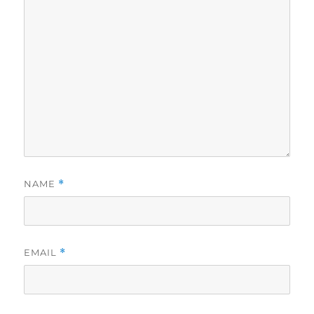
NAME
*
EMAIL
*