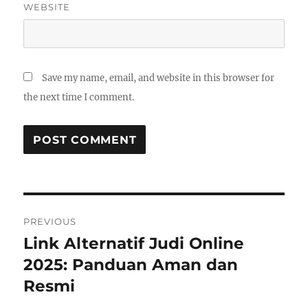
WEBSITE
Save my name, email, and website in this browser for
the next time I comment.
Post
PREVIOUS
navigation
Link Alternatif Judi Online
Previous
post:
2025: Panduan Aman dan
Resmi