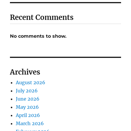
Recent Comments
No comments to show.
Archives
August 2026
July 2026
June 2026
May 2026
April 2026
March 2026