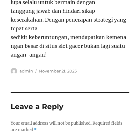
lupa selalu untuk bermain dengan
tanggung jawab dan hindari sikap
keserakahan. Dengan penerapan strategi yang
tepat serta
sedikit keberuntungan, mendapatkan kemena
ngan besar di situs slot gacor bukan lagi suatu
angan-angan!
Author
Posted
admin
November 21, 2025
on
Leave a Reply
Your email address will not be published.
Required fields
are marked
*