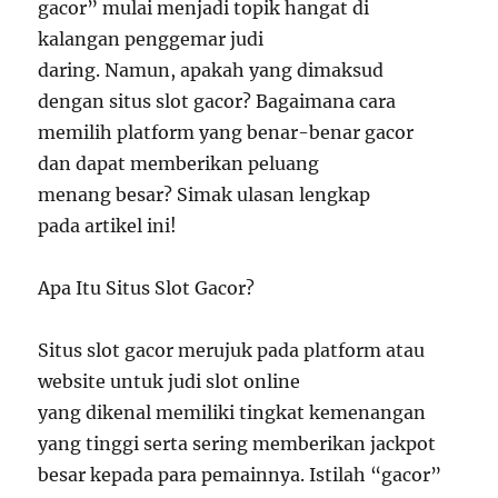
gacor” mulai menjadi topik hangat di
kalangan penggemar judi
daring. Namun, apakah yang dimaksud
dengan situs slot gacor? Bagaimana cara
memilih platform yang benar-benar gacor
dan dapat memberikan peluang
menang besar? Simak ulasan lengkap
pada artikel ini!
Apa Itu Situs Slot Gacor?
Situs slot gacor merujuk pada platform atau
website untuk judi slot online
yang dikenal memiliki tingkat kemenangan
yang tinggi serta sering memberikan jackpot
besar kepada para pemainnya. Istilah “gacor”