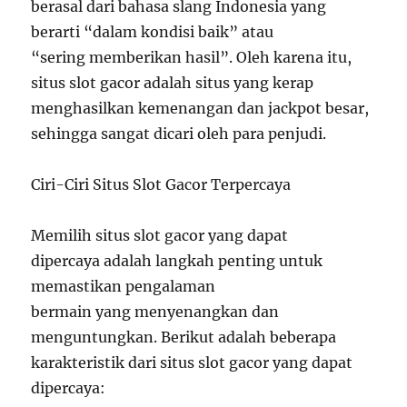
berasal dari bahasa slang Indonesia yang
berarti “dalam kondisi baik” atau
“sering memberikan hasil”. Oleh karena itu,
situs slot gacor adalah situs yang kerap
menghasilkan kemenangan dan jackpot besar,
sehingga sangat dicari oleh para penjudi.
Ciri-Ciri Situs Slot Gacor Terpercaya
Memilih situs slot gacor yang dapat
dipercaya adalah langkah penting untuk
memastikan pengalaman
bermain yang menyenangkan dan
menguntungkan. Berikut adalah beberapa
karakteristik dari situs slot gacor yang dapat
dipercaya: