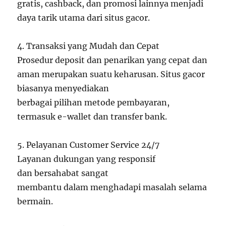
gratis, cashback, dan promosi lainnya menjadi
daya tarik utama dari situs gacor.
4. Transaksi yang Mudah dan Cepat
Prosedur deposit dan penarikan yang cepat dan
aman merupakan suatu keharusan. Situs gacor
biasanya menyediakan
berbagai pilihan metode pembayaran,
termasuk e-wallet dan transfer bank.
5. Pelayanan Customer Service 24/7
Layanan dukungan yang responsif
dan bersahabat sangat
membantu dalam menghadapi masalah selama
bermain.