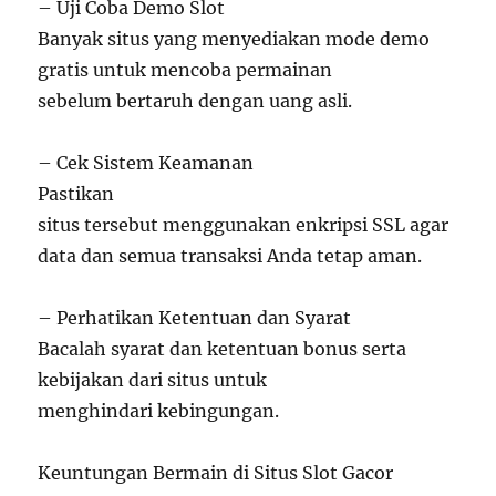
– Uji Coba Demo Slot
Banyak situs yang menyediakan mode demo
gratis untuk mencoba permainan
sebelum bertaruh dengan uang asli.
– Cek Sistem Keamanan
Pastikan
situs tersebut menggunakan enkripsi SSL agar
data dan semua transaksi Anda tetap aman.
– Perhatikan Ketentuan dan Syarat
Bacalah syarat dan ketentuan bonus serta
kebijakan dari situs untuk
menghindari kebingungan.
Keuntungan Bermain di Situs Slot Gacor