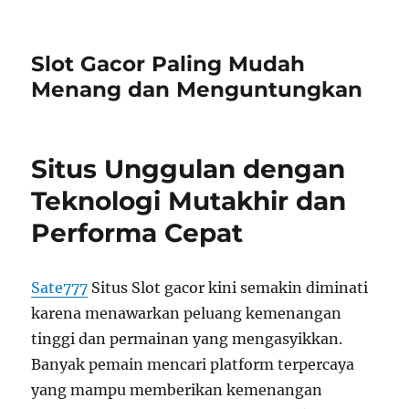
Slot Gacor Paling Mudah
Menang dan Menguntungkan
Situs Unggulan dengan
Teknologi Mutakhir dan
Performa Cepat
Sate777
Situs Slot gacor kini semakin diminati
karena menawarkan peluang kemenangan
tinggi dan permainan yang mengasyikkan.
Banyak pemain mencari platform terpercaya
yang mampu memberikan kemenangan