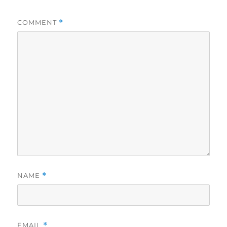
COMMENT
*
NAME
*
EMAIL
*