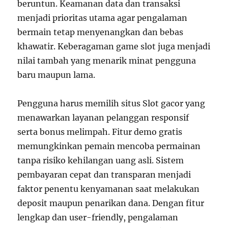
beruntun. Keamanan data dan transaksi
menjadi prioritas utama agar pengalaman
bermain tetap menyenangkan dan bebas
khawatir. Keberagaman game slot juga menjadi
nilai tambah yang menarik minat pengguna
baru maupun lama.
Pengguna harus memilih situs Slot gacor yang
menawarkan layanan pelanggan responsif
serta bonus melimpah. Fitur demo gratis
memungkinkan pemain mencoba permainan
tanpa risiko kehilangan uang asli. Sistem
pembayaran cepat dan transparan menjadi
faktor penentu kenyamanan saat melakukan
deposit maupun penarikan dana. Dengan fitur
lengkap dan user-friendly, pengalaman