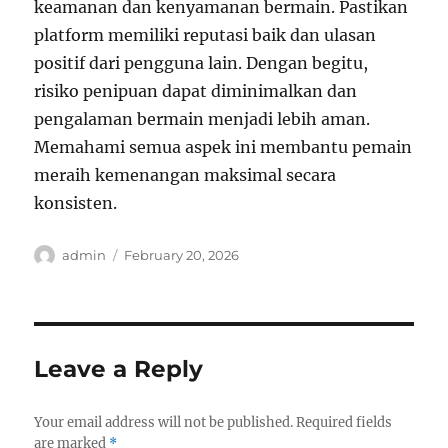
keamanan dan kenyamanan bermain. Pastikan
platform memiliki reputasi baik dan ulasan
positif dari pengguna lain. Dengan begitu,
risiko penipuan dapat diminimalkan dan
pengalaman bermain menjadi lebih aman.
Memahami semua aspek ini membantu pemain
meraih kemenangan maksimal secara
konsisten.
Author
Posted
admin
February 20, 2026
on
Leave a Reply
Your email address will not be published.
Required fields
are marked
*