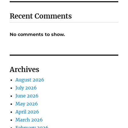
Recent Comments
No comments to show.
Archives
August 2026
July 2026
June 2026
May 2026
April 2026
March 2026
February 2026